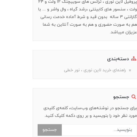
پروفیل لاین نوری ، ترانس های سوییچنگ ۱۲ ولت و ۲۴
ولت ، سنسور های کابینتی ،رشد گیاه ، وال واشر و .... با
گارانتی ۳ ساله بدون قید و شرط آماده خدمت رسانی
هم به صورت حضوری و هم به صورت آنلاین به شما
عزیزان میباشد.
دسته‌بندی
راهنمای خرید‌ لاین نوری ، نور خطی
جستجو
برای جستجو در نوشته‌های وب‌سایت، کلمه‌ی کلیدی
مورد نظر خود را بنویسید و بر روی دکمه کلیک کنید.
جستجو