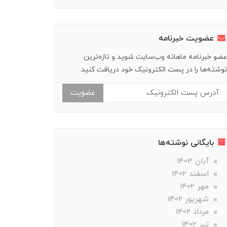
عضویت خبرنامه
عضو خبرنامه ماهانه وب‌سایت شوید و تازه‌ترین
نوشته‌ها را در پست الکترونیک خود دریافت کنید.
عضویت
بایگانی نوشته‌ها
آبان 1403
اسفند 1402
مهر 1402
شهریور 1402
مرداد 1402
تير 1402