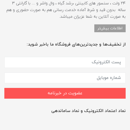
۲۴ ولت ، سنسور های کابینتی ،رشد گیاه ، وال واشر و .... با گارانتی ۳
ساله بدون قید و شرط آماده خدمت رسانی هم به صورت حضوری و هم
به صورت آنلاین به شما عزیزان میباشد.
اطلاعات بیش‌تر
از تخفیف‌ها و جدیدترین‌های فروشگاه ما باخبر شوید:
عضویت در خبرنامه
نماد اعتماد الکترونیک و نماد ساماندهی