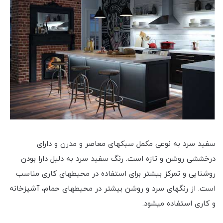
سفید سرد به نوعی مکمل سبک‎های معاصر و مدرن و دارای
درخششی روشن و تازه است. رنگ سفید سرد به دلیل دارا بودن
روشنایی و تمرکز بیشتر برای استفاده در محیط‎های کاری مناسب
است. از رنگ‎های سرد و روشن بیشتر در محیط‎های حمام، آشپزخانه
و کاری استفاده می‎شود.