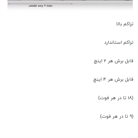
تراکم بالا
تراکم استاندارد
قابل برش هر 2 اینچ
قابل برش هر 4 اینچ
(18 تا در هر فوت)
(9 تا در هر فوت)