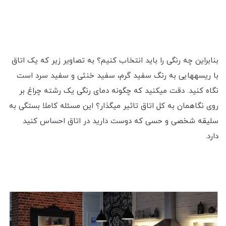
بنابراین چه رنگی را باید انتخاب کنیم؟ به تصاویر زیر که یک اتاق
با ریسه‎هایی به رنگ سفید گرم، سفید خنثی و سفید سرد است
نگاه کنید. دقت می‎کنید که چگونه دمای رنگی یک رشته چراغ بر
روی نگاهمان به کل اتاق تاثیر می‎گذار؟ این مسئله کاملا بستگی به
سلیقه شخصی و حسی که دوست دارید در اتاق احساس کنید
دارد.