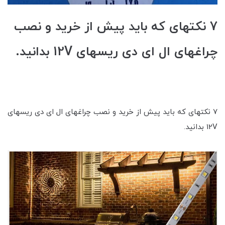
7 نکته‎ای که باید پیش از خرید و نصب
چراغ‎های ال ای دی ریسه‎ای 12V بدانید.
7 نکته‎ای که باید پیش از خرید و نصب چراغ‎های ال ای دی ریسه‎ای
12V بدانید.