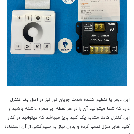
این دیمر یا تنظیم کننده شدت جریان نور نیز در اصل یک کنترل
دارد که شما میتوانید آن را در هر نقطه ای همراه داشته باشید و
این کنترل کاملا مشابه یک کلید پریز میباشد که میتوانید در کنار
کلید های منزل نصب کرده و بدون نیاز به سیم‌کشی از آن استفاده