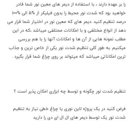
را بر عهده دارند ، با استفاده از دیمر های معین نور شما قادر
خواهید بود که شدت نور محیط را بدون فیلیکر از %۵ الی %۱۰۰
درصد تنظیم کنید .دیمر های که معین نور در اختیار شما قرار می
دهد از انواع مختلفی و با امکانات محتلفی میباشد ،‌که در این
مطلب نمونه هایی از آن ها و امکانات آنها را با هم بررسی
میکنیم .به طور کلی تنظیم شدت نور یکی از خاص ترین و جذاب
ترین امکاناتی میباشد که میتواند بر روی چراغ شما قرار بگیرد .
تنظیم شدت نور چگونه و توسط چه ابزاری امکان پذیر است ؟
فرض کنید در یک پروژه لاین نوری یا چراغ خطی نیاز به تنظیم
شدت نور یک توسط دیمر های ال ال ای دی را دارید