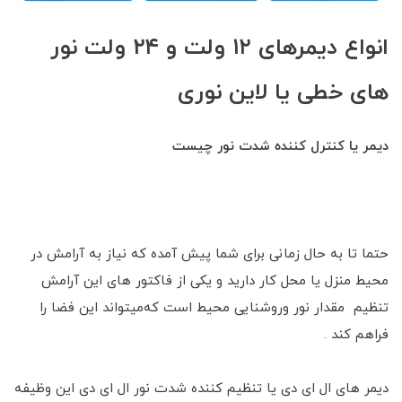
انواع دیمرهای ۱۲ ولت و ۲۴ ولت نور
های خطی یا لاین نوری
دیمر یا کنترل کننده شدت نور چیست
حتما تا به حال زمانی برای شما پیش آمده که نیاز به آرامش در
محیط منزل یا محل کار دارید و یکی از فاکتور های این آرامش
تنظیم مقدار نور و‌روشنایی محیط است که‌میتواند این فضا را
فراهم کند .
دیمر های ال ای دی یا تنظیم کننده شدت نور ال ای دی این وظیفه