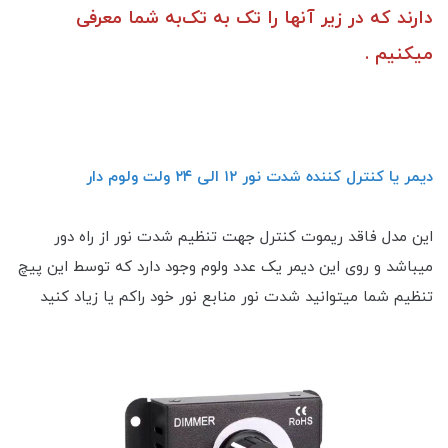
دارند که در زیر آنها را تک به تک‌به شما معرفی
میکنیم .
دیمر یا کنترل کننده شدت نور ۱۲ الی ۲۴ ولت ولوم دار
این مدل فاقد ریموت کنترل جهت تنظیم شدت نور از راه دور
میباشد و روی این دیمر یک عدد ولوم وجود دارد که توسط این پیچ
تنظیم شما میتوانید شدت نور منابع نور خود راکم یا زیاد کنید