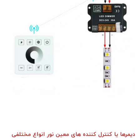
دیمرها یا کنترل کننده های معین نور انواع مختلفی