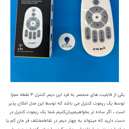
یکی از قابلیت های منحصر به فرد این دیمر کنترل ۴ نقطه مجزا
توسط یک ریموت کنترل می باشد که توسط این مدل امکان پذیر
است ، اگر ساده تر بخواهیم‌بیان‌کنیم شما یک ریموت کنترل در
دست دارید که میتواند به چهار دیمر در نقاط‌مختلف فر مان کم یا