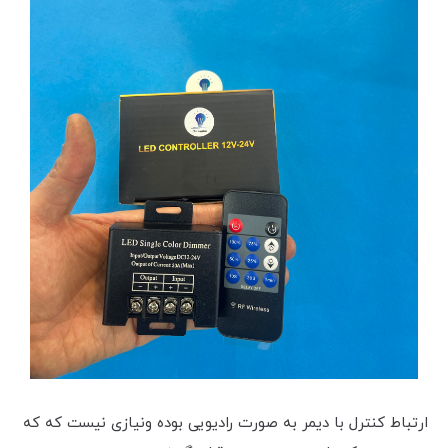
ارتباط کنترل با دیمر به صورت رادیویی بوده و‌نیازی نیست که که