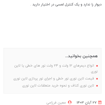
دیوار را ندارد و یک کنترل لمسی در اختیار دارید .
همچنین بخوانید...
انواع دیمرهای ۱۲ ولت و ۲۴ ولت نور های خطی یا لاین
نوری
قیمت لاین نوری نور خطی و اجرای نور پردازی لاین نوری
لاین نوری کناف و نحوه خرید متعلقات لاین نوری
27 آبان 1403
معین فرزامی