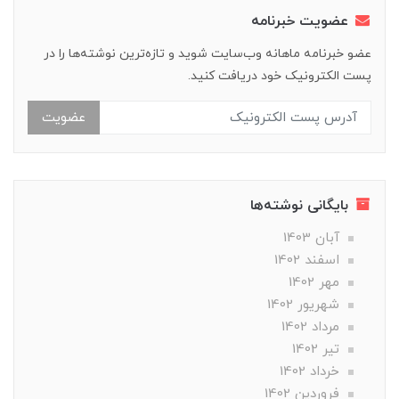
عضویت خبرنامه
عضو خبرنامه ماهانه وب‌سایت شوید و تازه‌ترین نوشته‌ها را در
پست الکترونیک خود دریافت کنید.
عضویت
بایگانی نوشته‌ها
آبان 1403
اسفند 1402
مهر 1402
شهریور 1402
مرداد 1402
تير 1402
خرداد 1402
فروردین 1402