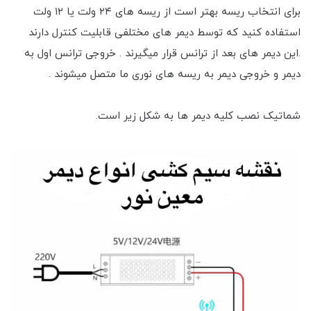
برای انتخاب ریسه بهتر است از ریسه های ۲۴ ولت یا ۱۲ ولت
استفاده کنید که توسط دیمر های مختلفی قابلیت کنترل دارند
.این دیمر های بعد از ترانس قرار میگیرند . خروجی ترانس اول به
دیمر و خروجی دیمر به ریسه های نوری ما متصل میشوند .
شماتیک نصب کلیه دیمر ها به شکل زیر است.