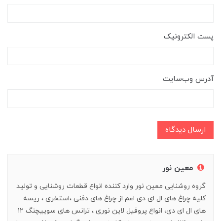
پست الکترونیک
آدرس وب‌سایت
ارسال دیدگاه
معین نور
گروه روشنایی معین نور وارد کننده انواع قطعات روشنایی و تولید
کلیه چراغ های ال ای دی اعم از چراغ های دفنی ،استخری ، ریسه
های ال ای دی، انواع پروفیل لاین نوری ، ترانس های سوییچنگ ۱۲