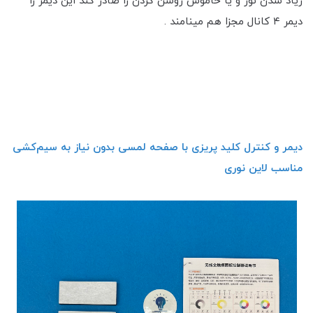
زیاد شدن نور و یا خاموش روشن کردن را صادر کند این دیمر را
دیمر ۴ کانال مجزا هم مینامند .
دیمر و کنترل کلید پریزی با صفحه لمسی بدون نیاز به سیم‌کشی
مناسب لاین نوری