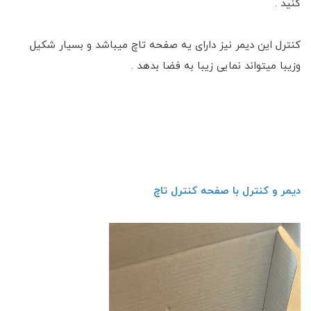
کنید .
کنترل این دیمر نیز دارای یه صفحه تاچ میباشد و بسیار شکیل
و‌زیبا میتواند نمایی زیبا به فضا بدهد .
دیمر و کنترل با صفحه کنترل تاچ