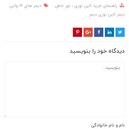
راهنمای خرید‌ لاین نوری ، نور خطی
دیمر های 12 ولتی
دیمر لاین نوری
دیمر
دیدگاه خود را بنویسید
نام و نام خانوادگی