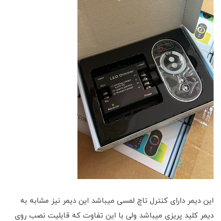
این دیمر دارای کنترل تاچ لمسی میباشد این دیمر نیز مشابه به
دیمر کلید پریزی میباشد ولی با این تفاوت که قابلیت نصب روی