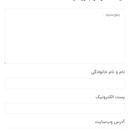
نام و نام خانوادگی
پست الکترونیک
آدرس وب‌سایت