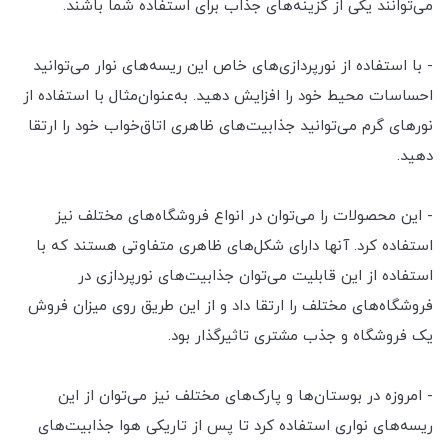
می‌توانند یکی از گزینه‌های جذاب برای استفاده شما باشند.
- با استفاده از نورپردازی‌های خاص این ریسه‌های نوار می‌توانید
احساسات محیط خود را افزایش دهید. به‌عنوان‌مثال با استفاده از
نورهای گرم می‌توانید جذابیت‌های ظاهری اتاق‌خواب خود را ارتقا
دهید.
- این محصولات را می‌توان در انواع فروشگاه‌های مختلف نیز
استفاده کرد. آنها دارای شکل‌های ظاهری متفاوتی هستند که با
استفاده از این قابلیت می‌توان جذابیت‌های نورپردازی در
فروشگاه‌های مختلف را ارتقا داد و از این طریق روی میزان فروش
یک فروشگاه و جذب مشتری تاثیرگذار بود.
- امروزه در بوستان‌ها و پارک‌های مختلف نیز می‌توان از این
ریسه‌های نواری استفاده کرد تا پس از تاریکی هوا جذابیت‌های