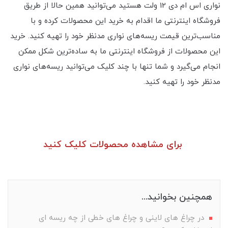
نواری اس ام دی 12 ولت هستید می‌توانید همین حالا از طریق
فروشگاه اینترنتی ما اقدام به خرید این محصولات کرده و با
مناسب‌ترین قیمت ریسه‌های نواری مدنظر خود را تهیه کنید. خرید
این محصولات از فروشگاه اینترنتی ما به ساده‌ترین شکل ممکن
انجام می‌گیرد و شما تنها با چند کلیک می‌توانید ریسه‌های نواری
مدنظر خود را تهیه کنید.
برای مشاهده محصولات کلیک کنید
همچنین بخوانید...
در چراغ های لاینی و چراغ های خطی از چه ریسه ای