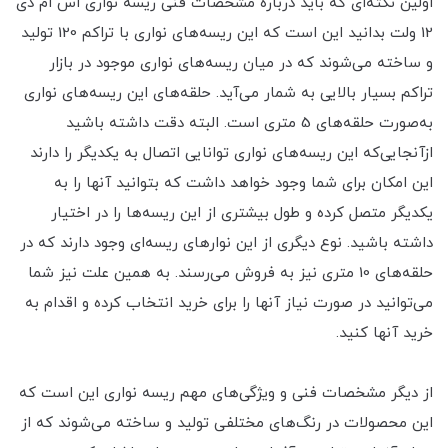
اولین نکته‌ای که باید درباره مشخصات فنی ریسه نواری اس ام دی
12 ولت بدانید این است که این ریسه‌های نواری با تراکم 120 تولید
و ساخته می‌شوند که در میان ریسه‌های نواری موجود در بازار
تراکم بسیار بالایی به شمار می‌آید. حلقه‌های این ریسه‌های نواری
به‌صورت حلقه‌های 5 متری است. البته دقت داشته باشید
ازآنجایی‌که این ریسه‌های نواری توانایی اتصال به یکدیگر را دارند
این امکان برای شما وجود خواهد داشت که بتوانید آنها را به
یکدیگر متصل کرده و طول بیشتری از این ریسه‌ها را در اختیار
داشته باشید. نوع دیگری از این نوارهای ریسه‌ای وجود دارند که در
حلقه‌های 10 متری نیز به فروش می‌رسند. به همین علت نیز شما
می‌توانید در صورت نیاز آنها را برای خرید انتخاب کرده و اقدام به
خرید آنها کنید.
از دیگر مشخصات فنی و ویژگی‌های مهم ریسه نواری این است که
این محصولات در رنگ‌های مختلفی تولید و ساخته می‌شوند که از