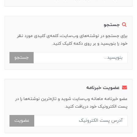
جستجو
برای جستجو در نوشته‌های وب‌سایت، کلمه‌ی کلیدی مورد نظر
خود را بنویسید و بر روی دکمه کلیک کنید.
جستجو
عضویت خبرنامه
عضو خبرنامه ماهانه وب‌سایت شوید و تازه‌ترین نوشته‌ها را در
پست الکترونیک خود دریافت کنید.
عضویت