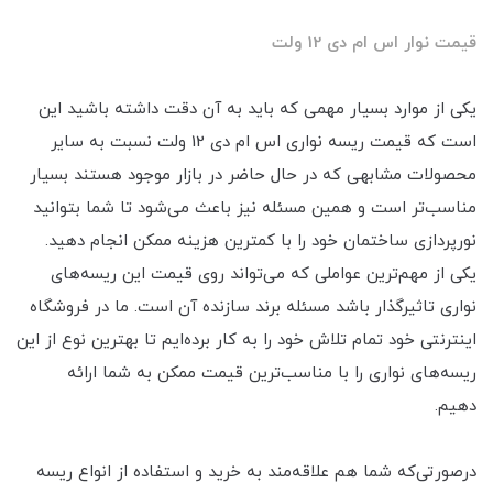
قیمت نوار اس ام دی 12 ولت
یکی از موارد بسیار مهمی که باید به آن دقت داشته باشید این
است که قیمت ریسه نواری اس ام دی 12 ولت نسبت به سایر
محصولات مشابهی که در حال حاضر در بازار موجود هستند بسیار
مناسب‌تر است و همین مسئله نیز باعث می‌شود تا شما بتوانید
نورپردازی ساختمان خود را با کمترین هزینه ممکن انجام دهید.
یکی از مهم‌ترین عواملی که می‌تواند روی قیمت این ریسه‌های
نواری تاثیرگذار باشد مسئله برند سازنده آن است. ما در فروشگاه
اینترنتی خود تمام تلاش خود را به کار برده‌ایم تا بهترین نوع از این
ریسه‌های نواری را با مناسب‌ترین قیمت ممکن به شما ارائه
دهیم.
درصورتی‌که شما هم علاقه‌مند به خرید و استفاده از انواع ریسه