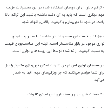
- تراکم بالای ال ای دی‌های استفاده شده در این محصولات مزیت
مهم دیگری است که باید به آن دقت داشته باشید. این تراکم بالا
باعث می‌شود تا نورپردازی باکیفیت بالاتری انجام شود.
- هزینه و قیمت این محصولات در مقایسه با سایر ریسه‌های
نواری موجود در بازار مناسب‌تر است. البته این مناسب‌بودن قیمت
به نسبت کیفیت ارائه شده توسط این ریسه‌های نواری است.
- ریسه‌های نواری اس ام دی 12 ولت امکان نورپردازی متمرکز را نیز
برای شما فراهم می‌کنند که جز ویژگی‌های مهم آنها به شمار
می‌آید.
مشخصات فنی مهم ریسه نواری اس ام دی 12 ولت