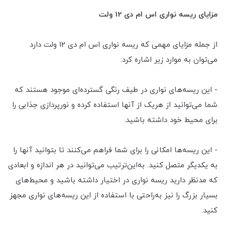
مزایای ریسه نواری اس ام دی 12 ولت
از جمله مزایای مهمی که ریسه نواری اس ام دی 12 ولت دارد
می‌توان به موارد زیر اشاره کرد:
- این ریسه‌های نواری در طیف رنگی گسترده‌ای موجود هستند که
شما می‌توانید از هریک از آنها استفاده کرده و نورپردازی جذابی را
برای محیط خود داشته باشید.
- این ریسه‌ها امکانی را برای شما فراهم می‌کنند تا بتوانید آنها را
به یکدیگر متصل کنید. به‌این‌ترتیب می‌توانید در هر اندازه و ابعادی
که مدنظر دارید ریسه نواری در اختیار داشته باشید و محیط‌های
بسیار بزرگ را نیز به‌راحتی با استفاده از این ریسه‌های نواری مجهز
کنید.