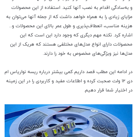
و به‌سادگی اقدام به نصب آنها کنید. استفاده از این محصولات
مزایای زیادی را به همراه خواهد داشت که از جمله آنها می‌توان به
هزینه مناسب، انعطاف‌پذیری و طول عمر بالای این محصولات و...
اشاره کرد. نکته مهم دیگری که وجود دارد این است که این
محصولات دارای انواع مدل‌های مختلفی هستند که هریک از این
مدل‌ها نیز ویژگی‌های مخصوص به خود را دارند.
در ادامه این مطلب قصد داریم کمی بیشتر درباره ریسه نواریاس ام
دی ۱۲ ولت صحبت کرده و اطلاعات مفید و کاربردی را در این زمینه
در اختیار شما قرار دهیم.