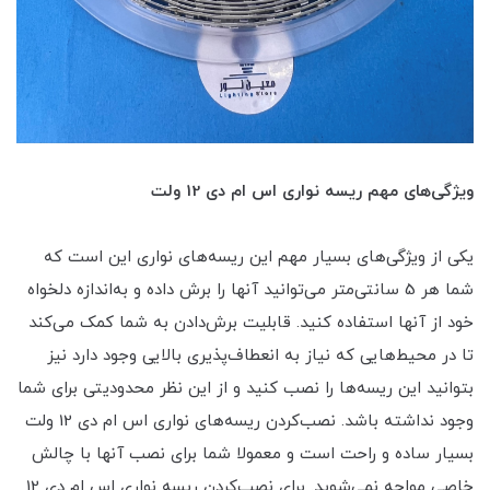
ویژگی‌های مهم ریسه نواری اس ام دی 12 ولت
یکی از ویژگی‌های بسیار مهم این ریسه‌های نواری این است که
شما هر 5 سانتی‌متر می‌توانید آنها را برش داده و به‌اندازه دلخواه
خود از آنها استفاده کنید. قابلیت برش‌دادن به شما کمک می‌کند
تا در محیط‌هایی که نیاز به انعطاف‌پذیری بالایی وجود دارد نیز
بتوانید این ریسه‌ها را نصب کنید و از این نظر محدودیتی برای شما
وجود نداشته باشد. نصب‌کردن ریسه‌های نواری اس ام دی 12 ولت
بسیار ساده و راحت است و معمولا شما برای نصب آنها با چالش
خاصی مواجه نمی‌شوید. برای نصب‌کردن ریسه نواری اس ام دی 12