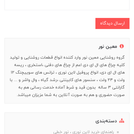
ارسال دیدگاه
معین نور
گروه روشنایی معین نور وارد کننده انواع قطعات روشنایی و تولید
کلیه چراغ های ال ای دی اعم از چراغ های دفنی ،استخری ، ریسه
های ال ای دی، انواع پروفیل لاین نوری ، ترانس های سوییچنگ ۱۲
ولت و ۲۴ ولت ، سنسور های کابینتی ،رشد گیاه ، وال واشر و .... با
گارانتی ۳ ساله بدون قید و شرط آماده خدمت رسانی هم به
صورت حضوری و هم به صورت آنلاین به شما عزیزان میباشد.
دسته‌بندی
راهنمای خرید‌ لاین نوری ، نور خطی