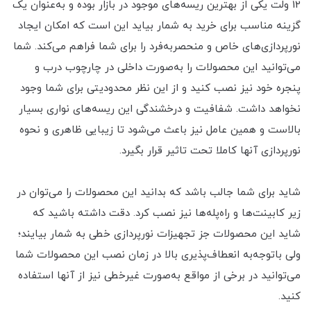
12 ولت یکی از بهترین ریسه‌های موجود در بازار بوده و به‌عنوان یک
گزینه مناسب برای خرید به شمار بیاید این است که امکان ایجاد
نورپردازی‌های خاص و منحصربه‌فرد را برای شما فراهم می‌کند. شما
می‌توانید این محصولات را به‌صورت داخلی در چارچوب درب و
پنجره خود نیز نصب کنید و از این نظر محدودیتی برای شما وجود
نخواهد داشت. شفافیت و درخشندگی این ریسه‌های نواری بسیار
بالاست و همین عامل نیز باعث می‌شود تا زیبایی ظاهری و نحوه
نورپردازی آنها کاملا تحت تاثیر قرار بگیرد.
شاید برای شما جالب باشد که بدانید این محصولات را می‌توان در
زیر کابینت‌ها و راه‌پله‌ها نیز نصب کرد. دقت داشته باشید که
شاید این محصولات جز تجهیزات نورپردازی خطی به شمار بیایند؛
ولی باتوجه‌به انعطاف‌پذیری بالا در زمان نصب این محصولات شما
می‌توانید در برخی از مواقع به‌صورت غیرخطی نیز از آنها استفاده
کنید.