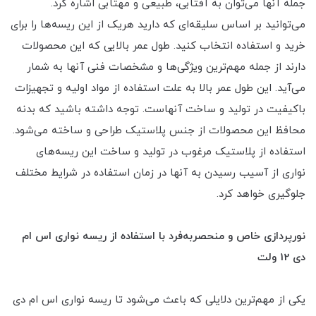
جمله آنها می‌توان به آفتابی، طبیعی و مهتابی اشاره کرد.
می‌توانید بر اساس سلیقه‌ای که دارید هریک از این ریسه‌ها را برای
خرید و استفاده انتخاب کنید. طول عمر بالایی که این محصولات
دارند از جمله مهم‌ترین ویژگی‌ها و مشخصات فنی آنها به شمار
می‌آید. این طول عمر بالا به علت استفاده از مواد اولیه و تجهیزات
باکیفیت در تولید و ساخت آنهاست. توجه داشته باشید که بدنه
محافظ این محصولات از جنس پلاستیک طراحی و ساخته می‌شود.
استفاده از پلاستیک مرغوب در تولید و ساخت این ریسه‌های
نواری از آسیب رسیدن به آنها در زمان استفاده در شرایط مختلف
جلوگیری خواهد کرد.
نورپردازی خاص و منحصربه‌فرد با استفاده از ریسه نواری اس ام
دی 12 ولت
یکی از مهم‌ترین دلایلی که باعث می‌شود تا ریسه نواری اس ام دی