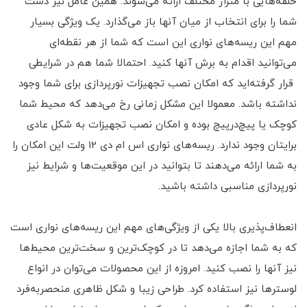
حلقه‌هایی با متراژ مختلف ارائه می‌شوند. همین عامل نیز دست
شما را برای انتخاب از میان آنها باز می‌گذارد. یک ویژگی بسیار
مهم این ریسه‌های نواری این است که شما از هر نقطه‌ای
می‌توانید اقدام به برش آنها کنید. احتمالا شما هم در شرایطی
قرار گرفته‌اید که امکان نصب تجهیزات نورپردازی برای شما وجود
نداشته باشد. معمولا این مشکل زمانی رخ می‌دهد که محیط شما
کوچک یا پیچ‌درپیچ بوده و امکان نصب تجهیزات به شکل عادی
برایتان وجود ندارد. ریسه‌های نواری اس ام دی 12 ولت این امکان را
به شما ارائه می‌دهند تا بتوانید در این موقعیت‌ها و شرایط نیز
نورپردازی مناسبی داشته باشید.
انعطاف‌پذیری بالا یکی از ویژگی‌های مهم این ریسه‌های نواری است
که به شما اجازه می‌دهد تا در کوچک‌ترین و سخت‌ترین محیط‌ها
نیز آنها را نصب کنید. امروزه از این محصولات می‌توان در انواع
لوسترها نیز استفاده کرد. طراحی زیبا و شکل ظاهری منحصربه‌فرد