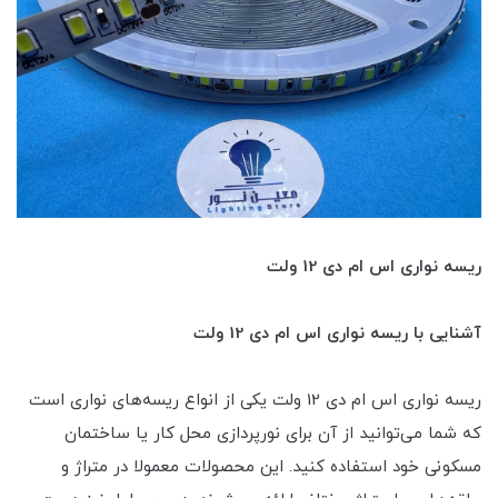
ریسه نواری اس ام دی 12 ولت
آشنایی با ریسه نواری اس ام دی 12 ولت
ریسه نواری اس ام دی 12 ولت یکی از انواع ریسه‌های نواری است
که شما می‌توانید از آن برای نورپردازی محل کار یا ساختمان
مسکونی خود استفاده کنید. این محصولات معمولا در متراژ و