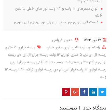
استفاده کنیم ؟
انواع دیمرهای ۱۲ ولت و ۲۴ ولت نور های خطی یا لاین
نوری
قیمت لاین نوری نور خطی و اجرای نور پردازی لاین نوری
17 تير 1402
معین فرزامی
راهنمای خرید‌ لاین نوری ، نور خطی
ریسه نواری 5 متری
ریسه ال ای دی 5 متری
نواری 12 ولت
ریسه چراغ ال ای دی
ریسه
نواری تراکم 120
ریسه پشت چسب دار 12 ولتی
ریسه چراغ لاینی
ریسه نواری 12 ولت
نوار اس ام دی
ریسه نواری تراکم 240
ریسه 12
ولت
دیدگاه خود را بنویسید