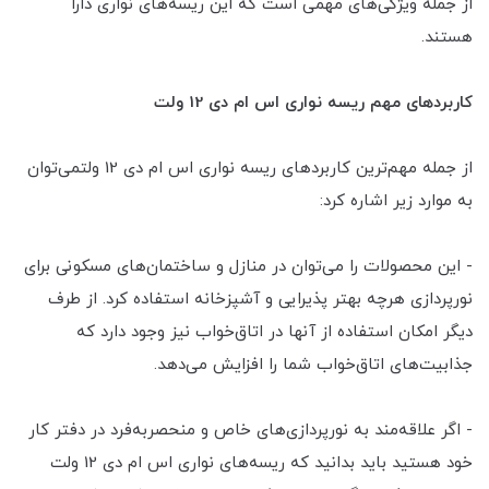
از جمله ویژگی‌های مهمی است که این ریسه‌های نواری دارا
هستند.
کاربردهای مهم ریسه نواری اس ام دی 12 ولت
از جمله مهم‌ترین کاربردهای ریسه نواری اس ام دی 12 ولتمی‌توان
به موارد زیر اشاره کرد:
- این محصولات را می‌توان در منازل و ساختمان‌های مسکونی برای
نورپردازی هرچه بهتر پذیرایی و آشپزخانه استفاده کرد. از طرف
دیگر امکان استفاده از آنها در اتاق‌خواب نیز وجود دارد که
جذابیت‌های اتاق‌خواب شما را افزایش می‌دهد.
- اگر علاقه‌مند به نورپردازی‌های خاص و منحصربه‌فرد در دفتر کار
خود هستید باید بدانید که ریسه‌های نواری اس ام دی 12 ولت