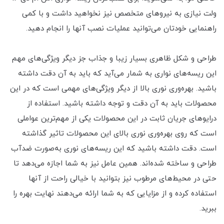
ولت نیازی به نیروهای متخصص نیز نخواهید داشت و با کمی
راهنمایی خودتان می‌توانید عملیات نصب آنها را انجام دهید.
طراحی و شکل ظاهری بسیار زیبا و جذاب جز دیگر ویژگی‌های مهم
این ریسه‌های نواری به شمار می‌آید که باید به آن دقت داشته
باشید. بهره‌وری نوری بالا از دیگر ویژگی‌های مهمی است که در این
محصولات باید به آن دقت و توجه داشته باشید. استفاده از
درایوهای جریان ثابت در این محصولات یکی از مهم‌ترین عواملی
است که روی بهره‌وری نوری بالای این محصولات تاثیر گذاشته
است. دقت داشته باشید که این ریسه‌های نوری به‌صورت ضدآب
طراحی و ساخته شده‌اند. همین عامل نیز به شما اجازه می‌دهد تا
حتی در محیط‌های مرطوب نیز بتوانید با خیالی راحت از آنها
استفاده کرده و از مزایایی که به شما ارائه می‌دهند نهایت بهره را
ببرید.