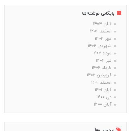
بایگانی نوشته‌ها
آبان 1403
اسفند 1402
مهر 1402
شهریور 1402
مرداد 1402
تير 1402
خرداد 1402
فروردین 1402
اسفند 1401
آبان 1401
دی 1400
آبان 1400
برچسب‌ها