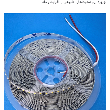
نورپردازی محیط‌های طبیعی را افزایش داد.