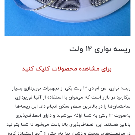
ریسه نواری ۱۲ ولت
برای مشاهده محصولات کلیک کنید
ریسه نواری اس ام دی ۱۲ ولت یکی از تجهیزات نورپردازی بسیار
پرکاربرد در بازار است که می‌توان با استفاده از آنها نورپردازی
ساختمان‌ها را در بالاترین سطح ممکن انجام داد. این ریسه‌ها
به‌صورت 12 ولتی به شما ارائه می‌شوند و دارای انعطاف‌پذیری
بالایی هستند. این انعطاف‌پذیری بالا باعث می‌شود تا شما بتوانید
در موقعیت‌های سخت و دشوار نیز به‌راحتی از آنها استفاده کرده