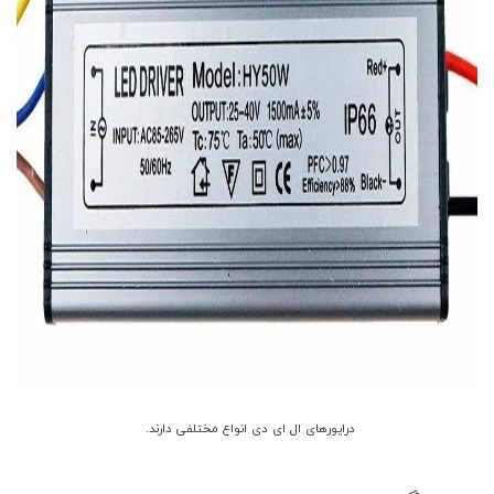
درایورهای ال ای دی انواع مختلفی دارند.