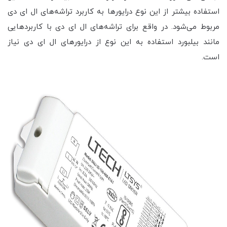
استفاده بیشتر از این نوع درایورها به کاربرد تراشه‌های ال ای دی
مربوط می‌شود. در واقع برای تراشه‌های ال ای دی با کاربردهایی
مانند بیلبورد استفاده به این نوع از درایورهای ال ای دی نیاز
است.