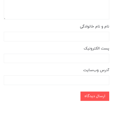
نام و نام خانوادگی
پست الکترونیک
آدرس وب‌سایت
ارسال دیدگاه