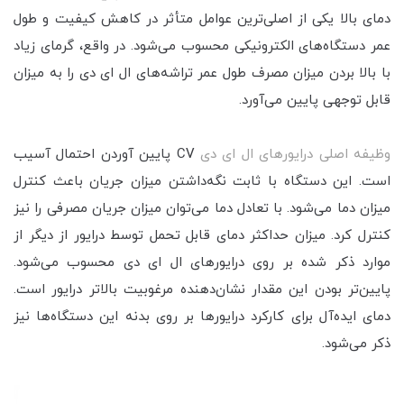
دمای بالا یکی از اصلی‌ترین عوامل متأثر در کاهش کیفیت و طول
عمر دستگاه‌های الکترونیکی محسوب می‌شود. در واقع، گرمای زیاد
با بالا بردن میزان مصرف طول عمر تراشه‌های ال ای دی را به میزان
قابل توجهی پایین می‌آورد.
وظیفه اصلی درایورهای ال ای دی
CV پایین آوردن احتمال آسیب
است. این دستگاه با ثابت نگه‌داشتن میزان جریان باعث کنترل
میزان دما می‌شود. با تعادل دما می‌توان میزان جریان مصرفی را نیز
کنترل کرد. میزان حداکثر دمای قابل تحمل توسط درایور از دیگر از
موارد ذکر شده بر روی درایورهای ال ای دی محسوب می‌شود.
پایین‌تر بودن این مقدار نشان‌دهنده مرغوبیت بالاتر درایور است.
دمای ایده‌آل برای کارکرد درایورها بر روی بدنه این دستگاه‌ها نیز
ذکر می‌شود.