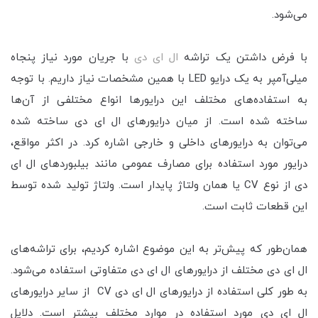
می‌شود.
با فرض داشتن یک تراشه
ال ای دی
با جریان مورد نیاز پنجاه
میلی‌آمپر به یک درایو LED با همین مشخصات نیاز داریم. با توجه
به استفاده‌های مختلف این درایورها انواع مختلفی از آن‌ها
ساخته شده است. از میان درایورهای ال ای دی ساخته شده
می‌توان به درایورهای داخلی و خارجی اشاره کرد. در اکثر مواقع،
درایور مورد استفاده برای مصارف عمومی مانند بیلبوردهای ال ای
دی از نوع CV یا همان ولتاژ پایدار است. ولتاژ تولید شده توسط
این قطعات ثابت است.
همان‌طور که پیش‌تر به این موضوع اشاره کردیم، برای تراشه‌های
ال ای دی مختلف از درایورهای ال ای دی متفاوتی استفاده می‌شود.
به طور کلی استفاده از درایورهای ال ای دی CV از سایر درایورهای
ال ای دی مورد استفاده در موارد مختلف بیشتر است. دلایل