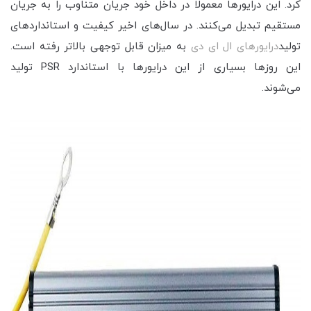
کرد. این درایورها معمولا در داخل خود جریان متناوب را به جریان
مستقیم تبدیل می‌کنند. در سال‌های اخیر کیفیت و استانداردهای
تولید
درایورهای ال ای دی
به میزان قابل توجهی بالاتر رفته است.
این روزها بسیاری از این درایورها با استاندارد PSR تولید
می‌شوند.