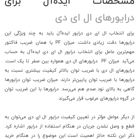
مشخصات ایده‌آل برای
درایورهای ال ای دی
برای انتخاب ال ای دی درایور ایده‌آل باید به چند ویژگی این
درایورها دقت زیادی داشت. میزان PF یا همان ضریب فاکتور
مهم‌ترین عامل برای انتخاب درایور ال ای دی ایده‌آل به حساب
می‌آید. میزان PF درایورهای ال دی همواره بین صفر تا یک است.
درایورهای ال دی با ضریب توان بالاتر کیفیت بیشتری نسبت به
درایورها با ضریب توان پایین‌تر دارند. میزان ضریب توان درایورها
گاهی به بالای نود صدم هم می‌رسد. درایورها با این ضریب توان
در گروه درایورهای مرغوب قرار می‌گیرند.
از دیگر عوامل مؤثر در تعیین کیفیت درایور ال ای دی می‌توان به
قطع و وصل نشدن جریان در هنگام استفاده از درایور اشاره کرد.
ذکر این نکته حائز اهمیت است این موضوع را در هنگام خرید