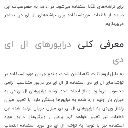
برای تراشه‌های LED استفاده می‌شود. در ادامه به خصوصیات این
دسته از قطعات مورداستفاده برای تراشه‌های ال ای دی بیشتر
می‌پردازیم.
معرفی کلی
درایورهای ال ای
دی
به دلیل لزوم ثابت نگه‌داشتن شدت و نوع جریان مورد استفاده در
تراشه‌های ال ای دی استفاده از ال ای دی درایور متناسب الزامی
محسوب می‌شود. ولتاژ ایجاد شده توسط درایورهای ال ای دی به
میزان بار اولیه وارد شده به درایورها بستگی دارد. با تغییر میزان
ولتاژ ورودی به درایورهای ال ای دی میزان جریان تولید شده این
قطعات نیز تغییر خواهد کرد. برخی از ویژگی‌های درایور مورد
استفاده نیز با توجه به تراشه ال ای دی مورد استفاده انتخاب