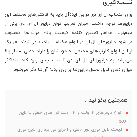
نتیجه‌گیری
برای انتخاب ال ای دی درایور ایده‌آل باید به فاکتورهای مختلف این
درایورها توجه داشت. میزان ضریب توان درایور ال ای دی یکی از
مهم‌ترین عوامل تعیین کننده کیفیت بالای درایورها محسوب
می‌شود. درایورهای ال ای در انواع مختلف ساخته می‌شوند. هر یک
از این انواع کاربردهای مختص به خودشان را دارند. دمای بسیار بالا
می‌تواند به درایورهای ال ای دی آسیب جدی وارد کند. حداکثر
میزان دمای قابل تحمل درایورها بر روی بدنه آن‌ها ذکر می‌شود.
همچنین بخوانید...
انواع دیمرهای ۱۲ ولت و ۲۴ ولت نور های خطی یا لاین
نوری
قیمت لاین نوری نور خطی و اجرای نور پردازی لاین نوری