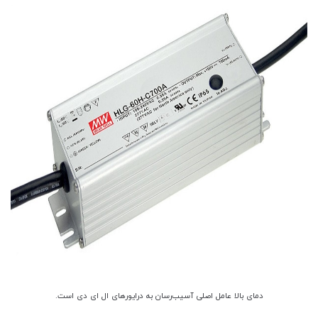
دمای بالا عامل اصلی آسیب‌رسان به درایورهای ال ای دی است.