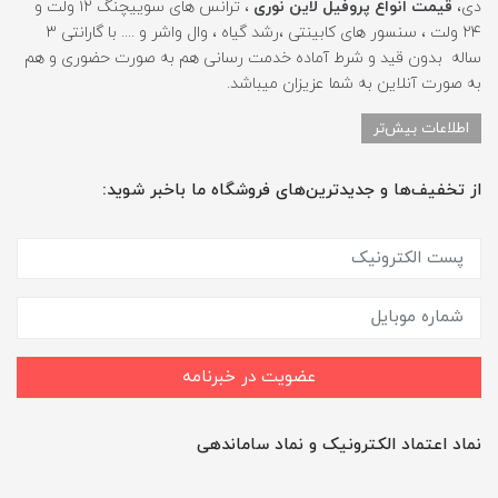
دی،
قیمت انواع پروفیل لاین نوری
، ترانس های سوییچنگ ۱۲ ولت و
۲۴ ولت ، سنسور های کابینتی ،رشد گیاه ، وال واشر و .... با گارانتی ۳
ساله بدون قید و شرط آماده خدمت رسانی هم به صورت حضوری و هم
به صورت آنلاین به شما عزیزان میباشد.
اطلاعات بیش‌تر
از تخفیف‌ها و جدیدترین‌های فروشگاه ما باخبر شوید:
عضویت در خبرنامه
نماد اعتماد الکترونیک و نماد ساماندهی