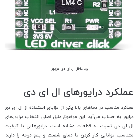
برد داخل ال ای دی درایور
عملکرد درایورهای ال ای دی
عملکرد مناسب در دماهای بالا یکی از مزایای استفاده از ال ای دی
درایور به حساب می‌آید. این موضوع دلیل اصلی انتخاب درایورهای
ال ای دی نسبت به قطعات مشابه است. درایورهایی با کیفیت
متناسب توانایی کار کردن تا دمای شصت و پنج درجه را دارند.