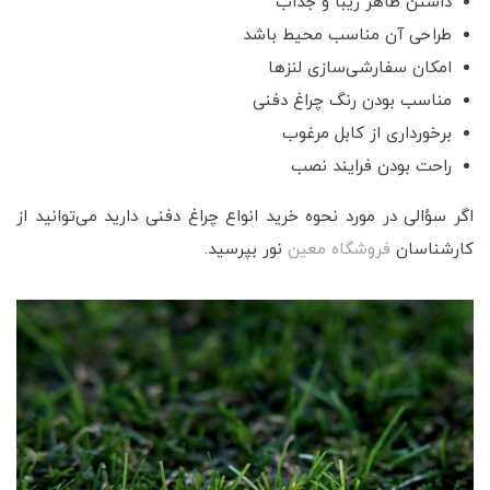
داشتن ظاهر زیبا و جذاب
طراحی آن مناسب محیط باشد
امکان سفارشی‌سازی لنزها
مناسب بودن رنگ چراغ دفنی
برخورداری از کابل مرغوب
راحت بودن فرایند نصب
اگر سؤالی در مورد نحوه خرید انواع چراغ دفنی دارید می‌توانید از
کارشناسان
فروشگاه معین
نور بپرسید.