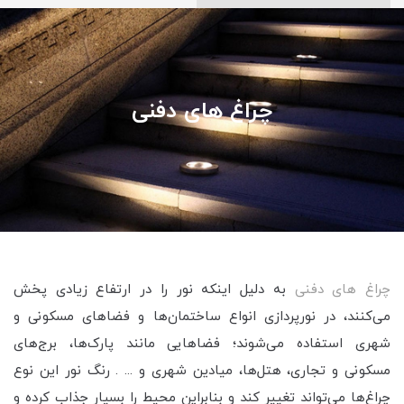
چراغ های دفنی
چراغ های دفنی
به دلیل اینکه نور را در ارتفاع زیادی پخش
می‌کنند، در نورپردازی انواع ساختمان‌ها و فضاهای مسکونی و
شهری استفاده می‌شوند؛ فضاهایی مانند پارک‌ها، برج‌های
مسکونی و تجاری، هتل‌ها، میادین شهری و ... . رنگ نور این نوع
چراغ‌ها می‌تواند تغییر کند و بنابراین محیط را بسیار جذاب کرده و