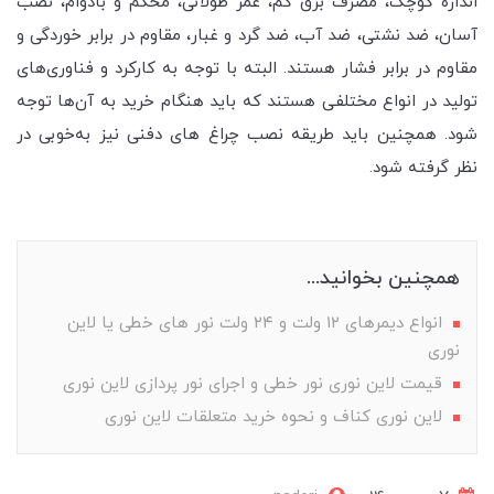
اندازه کوچک، مصرف برق کم، عمر طولانی، محکم و بادوام، نصب
آسان، ضد نشتی، ضد آب، ضد گرد و غبار، مقاوم در برابر خوردگی و
مقاوم در برابر فشار هستند. البته با توجه به کارکرد و فناوری‌های
تولید در انواع مختلفی هستند که باید هنگام خرید به آن‌ها توجه
شود. همچنین باید طریقه نصب چراغ های دفنی نیز به‌خوبی در
نظر گرفته شود.
همچنین بخوانید...
انواع دیمرهای ۱۲ ولت و ۲۴ ولت نور های خطی یا لاین
نوری
قیمت لاین نوری نور خطی و اجرای نور پردازی لاین نوری
لاین نوری کناف و نحوه خرید متعلقات لاین نوری