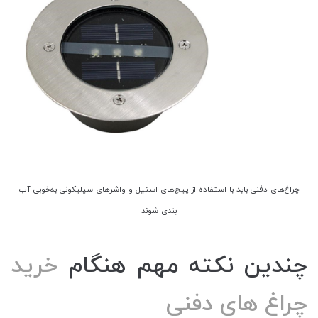
چراغ‌های دفنی باید با استفاده از پیچ‌های استیل و واشرهای سیلیکونی به‌خوبی آب
بندی شوند
چندین نکته مهم هنگام
خرید
چراغ های دفنی