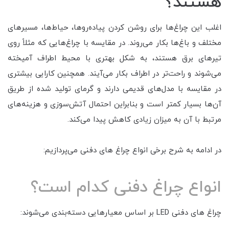
هستند؟
اغلب این چراغ‌ها برای روشن کردن پیاده‌روها، حیاط‌ها، مسیرهای
مختلف و باغ‌ها بکار می‌روند. در مقایسه با چراغ‌هایی که مثلاً روی
تیرهای برق هستند، به شکل بهتری با محیط اطراف آمیخته
می‌شوند و راحت‌تر در اطراف بکار می‌آیند. همچنین کارایی بیشتری
در مقایسه با مدل‌های قدیمی دارند و گرمای تولید شده از طریق
آن‌ها بسیار کمتر است و بنابراین احتمال آتش‌سوزی و هزینه‌های
مرتبط با آن به میزان زیادی کاهش پیدا می‌کند.
در ادامه به شرح برخی انواع چراغ های دفنی می‌پردازیم:
انواع چراغ دفنی کدام است؟
چراغ های دفنی LED بر اساس معیارهایی دسته‌بندی می‌شوند: