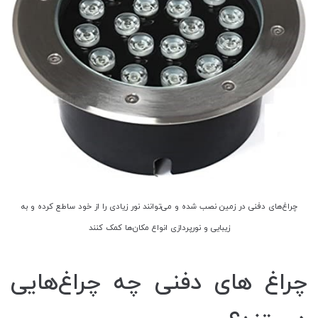
چراغ‌های دفنی در زمین نصب شده و می‌توانند نور زیادی را از خود ساطع کرده و به
زیبایی و نورپردازی انواع مکان‌ها کمک کنند
چراغ های دفنی چه چراغ‌هایی