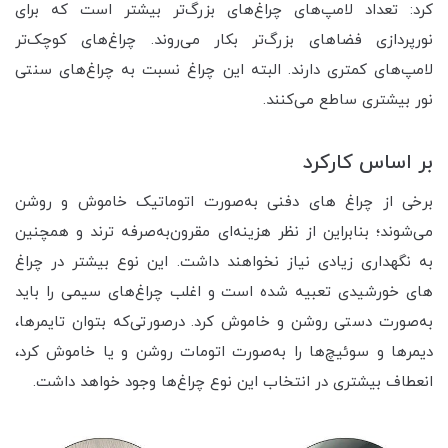
کرد: تعداد لامپ‌های چراغ‌های بزرگ‌تر بیشتر است که برای
نورپردازی فضاهای بزرگ‌تر بکار می‌روند. چراغ‌های کوچک‌تر
لامپ‌های کمتری دارند. البته این چراغ نسبت به چراغ‌های سنتی
نور بیشتری ساطع می‌کنند.
بر اساس کارکرد
برخی از چراغ های دفنی به‌صورت اتوماتیک خاموش و روشن
می‌شوند؛ بنابراین از نظر هزینه‌ای مقرون‌به‌صرفه ترند و همچنین
به نگهداری زیادی نیاز نخواهند داشت. این نوع بیشتر در چراغ
های خورشیدی تعبیه شده است و اغلب چراغ‌های سیمی را باید
به‌صورت دستی روشن و خاموش کرد. درصورتی‌که بتوان تایمرها،
دیمرها و سوئیچ‌ها را به‌صورت اتومات روشن و یا خاموش کرد،
انعطاف بیشتری در انتخاب این نوع چراغ‌ها وجود خواهد داشت.