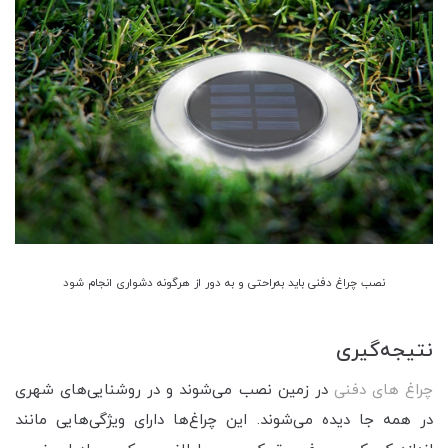
نصب چراغ‌ دفنی باید به‌راحتی و به دور از هرگونه دشواری انجام شود
نتیجه‌گیری
چراغ های دفنی
در زمین نصب می‌شوند و در روشنایی‌های شهری
در همه جا دیده می‌شوند. این چراغ‌ها دارای ویژگی‌هایی مانند