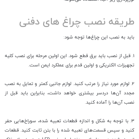
طریقه نصب چراغ های دفنی
باید به نصب این چراغ‌ها توجه شود:
1. قبل از نصب باید برق قطع شود. این اولین مرحله برای نصب کلیه
تجهیزات الکتریکی و اولین قدم برای عملکرد ایمن است.
2. لوازم مورد نیاز را مرتب کنید. لوازم جانبی کمتر و تمایل به نصب
مجدد آن‌ها دردسر بیشتری خواهد داشت، بنابراین باید قبل از
نصب آن‌ها را آماده کنید.
3. با توجه به شکل و اندازه قطعات تعبیه شده، سوراخ‌هایی حفر
کنید و سپس قسمت‌های تعبیه شده را با بتن ثابت کنید. قطعات