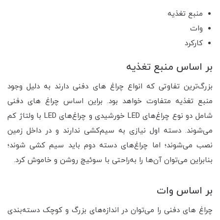
منبع تغذیه
وات
کارکرد
بر اساس منبع تغذیه
بزرگ‌ترین تفاوتی که انواع چراغ های دفنی دارند به دلیل وجود
منبع تغذیه متفاوت خواهد بود. براین اساس چراغ های دفنی
شامل دو نوع چراغ‌های LED خورشیدی و چراغ‌های LED با ولتاژ کم
می‌شوند. دسته اول نیازی به سیم‌کشی ندارند و در داخل زمین
نصب می‌شوند؛ اما چراغ‌های دسته دوم باید سیم کشی شوند؛
بنابراین می‌توان آن‌ها را به‌راحتی با سوئیچ روشن و خاموش کرد.
بر اساس وات
چراغ های دفنی را می‌توان در اندازه‌های بزرگ و کوچک دسته‌بندی