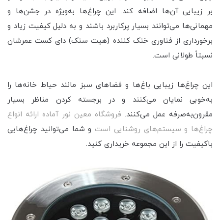
بر زیبایی آن‌ها اضافه کند. این چراغ‌ها به‌ویژه در جشن‌ها و
مهمانی‌ها می‌توانند بسیار پرکاربرد باشند و به دلیل کیفیت زیاد و
برخورداری از فناوری خنک کننده (هیت سنک) دای کست عمرشان
نسبتاً طولانی است.
این چراغ‌ها زیبایی باغ‌ها و فضاهای سبز مانند حیاط خانه‌ها را
به‌خوبی نمایان می‌کنند و در برجسته کردن مناظر بسیار
مقرون‌به‌صرفه عمل می‌کنند.
فروشگاه معین نور آماده ارائه انواع
چراغ‌ها و سیستم‌های روشنایی است
و شما می‌توانید چراغ‌هایی
باکیفیت را از این مجموعه خریداری کنید.