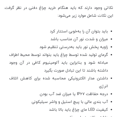
نکاتی وجود دارند که باید هنگام خرید چراغ دفنی در نظر گرفت.
این نکات شامل موارد زیر می‌شود:
باید بتوان آن را به‌خوبی استتار کرد
میزان و شدت نور آن مناسب باشد
زاویه پخش نور باید به‌درستی تنظیم شود
گرمای تولید شده توسط چراغ باید بتواند توسط محیط اطراف
مبادله شود و بنابراین باید آلومینیوم کافی در آن وجود
داشته باشند تا این تبادل صورت بگیرد
داشتن مدار الکترونیکی محاسبه شده برای کاهش اتلاف
انرژی
درجه حفاظت IP67 یا میزان ضد آب بودن
آب بندی عالی با پیچ استیل و واشر سیلیکونی
کیفیت LED مای چراغ باید بالا باشد