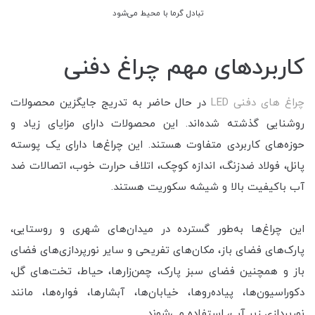
تبادل گرما با محیط می‌شود
کاربردهای مهم چراغ دفنی
چراغ های دفنی LED
در حال حاضر به تدریج جایگزین محصولات
روشنایی گذشته شده‌اند. این محصولات دارای مزایای زیاد و
حوزه‌های کاربردی متفاوت هستند. این چراغ‌ها دارای یک پوسته
پانل، فولاد ضدزنگ، اندازه کوچک، اتلاف حرارت خوب، اتصالات ضد
آب باکیفیت بالا و شیشه سکوریت هستند.
این چراغ‌ها به‌طور گسترده در میدان‌های شهری و روستایی،
پارک‌های فضای باز، مکان‌های تفریحی و سایر نورپردازی‌های فضای
باز و همچنین فضای سبز پارک، چمن‌زارها، حیاط، تخت‌های گل،
دکوراسیون‌ها، پیاده‌روها، خیابان‌ها، آبشارها، فواره‌ها، مانند
نورپردازی زیر آب، استفاده می‌شوند.