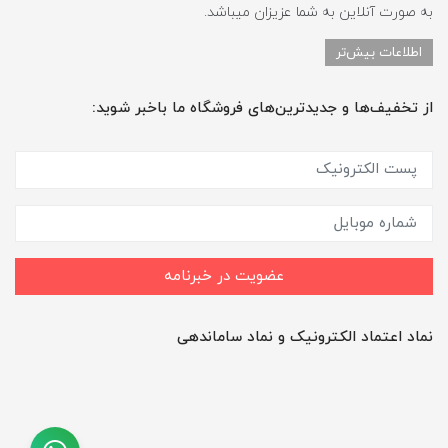
به صورت آنلاین به شما عزیزان میباشد.
اطلاعات بیش‌تر
از تخفیف‌ها و جدیدترین‌های فروشگاه ما باخبر شوید:
عضویت در خبرنامه
نماد اعتماد الکترونیک و نماد ساماندهی