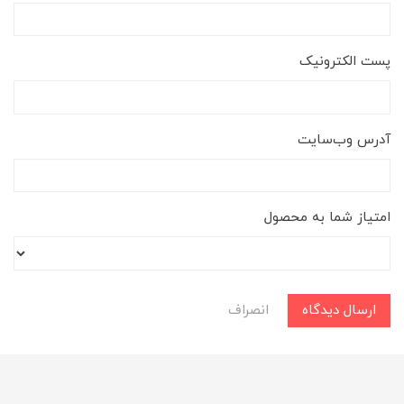
پست الکترونیک
آدرس وب‌سایت
امتیاز شما به محصول
ارسال دیدگاه
انصراف