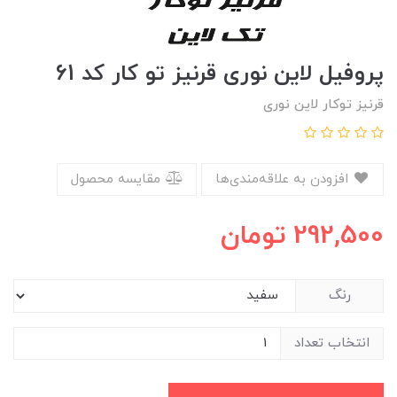
پروفیل لاین نوری قرنیز تو کار کد 61
قرنیز توکار لاین نوری
افزودن به علاقه‌مندی‌ها
مقایسه محصول
292,500
تومان
رنگ
انتخاب تعداد