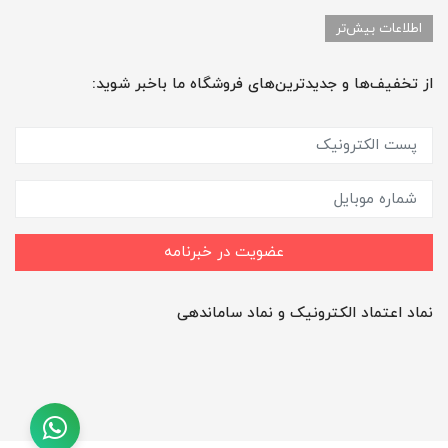
اطلاعات بیش‌تر
از تخفیف‌ها و جدیدترین‌های فروشگاه ما باخبر شوید:
عضویت در خبرنامه
نماد اعتماد الکترونیک و نماد ساماندهی