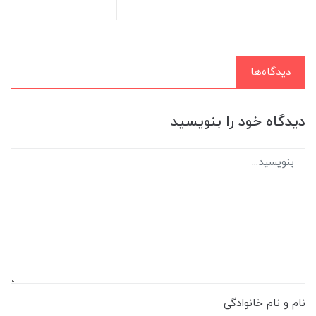
دیدگاه‌ها
دیدگاه خود را بنویسید
نام و نام خانوادگی