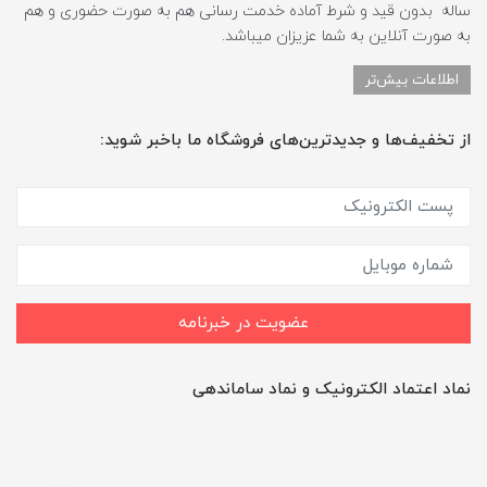
ساله بدون قید و شرط آماده خدمت رسانی هم به صورت حضوری و هم
به صورت آنلاین به شما عزیزان میباشد.
اطلاعات بیش‌تر
از تخفیف‌ها و جدیدترین‌های فروشگاه ما باخبر شوید:
عضویت در خبرنامه
نماد اعتماد الکترونیک و نماد ساماندهی