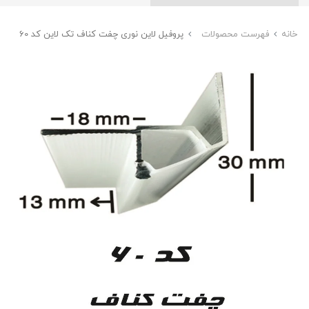
خانه
فهرست محصولات
پروفیل لاین نوری چفت کناف تک لاین کد 60