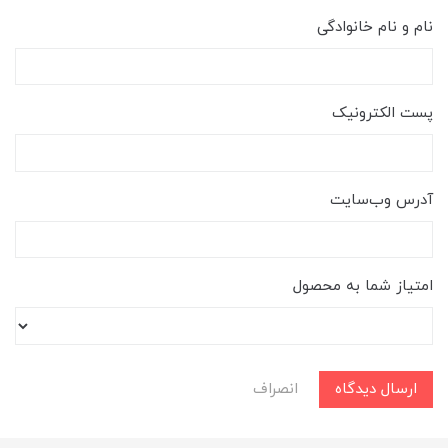
نام و نام خانوادگی
پست الکترونیک
آدرس وب‌سایت
امتیاز شما به محصول
ارسال دیدگاه
انصراف