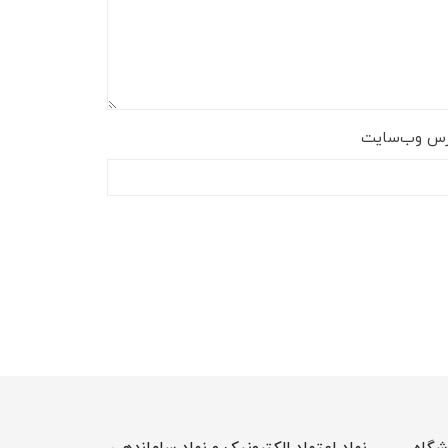
رس وب‌سایت