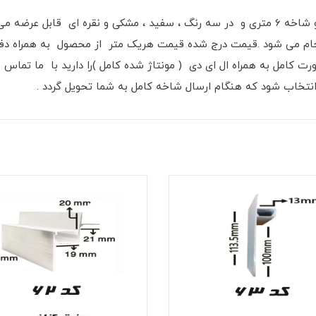
جام می شود .قیمت درج شده قیمت هریک متر از محصول به همراه دفیو
 کامل به همراه ال ای دی ( مونتاژ شده کامل )را دارید با ما تماس 