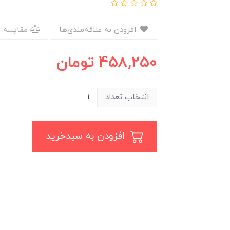
افزودن به علاقه‌مندی‌ها
مقایسه 
458,250
تومان
انتخاب تعداد
افزودن به سبدخرید