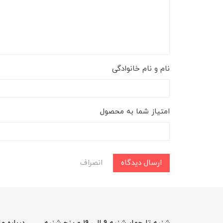
نام و نام خانوادگی
امتیاز شما به محصول
ارسال دیدگاه
انصراف