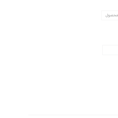
محصول