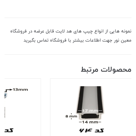
نمونه هایی از انواع چیپ های هد لایت قابل عرضه در فروشگاه
معین نور جهت اطلاعات بیشتر با فروشگاه تماس بگیرید
محصولات مرتبط