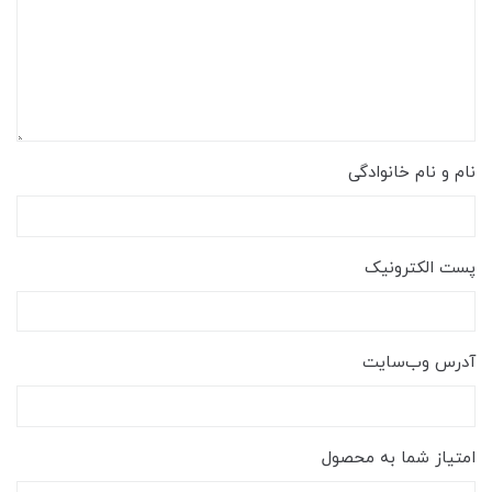
نام و نام خانوادگی
پست الکترونیک
آدرس وب‌سایت
امتیاز شما به محصول