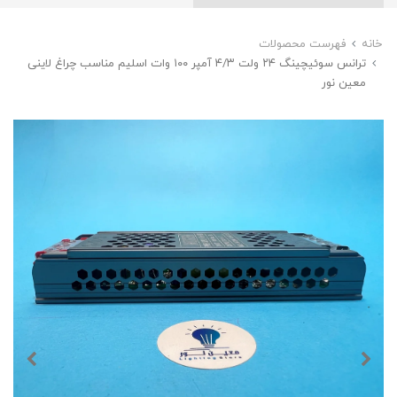
خانه
فهرست محصولات
ترانس سوئیچینگ‌ ۲۴ ولت ۴/۳ آمپر ۱۰۰ وات اسلیم مناسب چراغ لاینی
معین نور