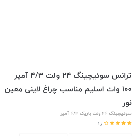
ترانس سوئیچینگ‌ ۲۴ ولت ۴/۳ آمپر
۱۰۰ وات اسلیم مناسب چراغ لاینی معین
نور
سوئیچینگ ۲۴ ولت باریک ۴/۳ آمپر
از 1