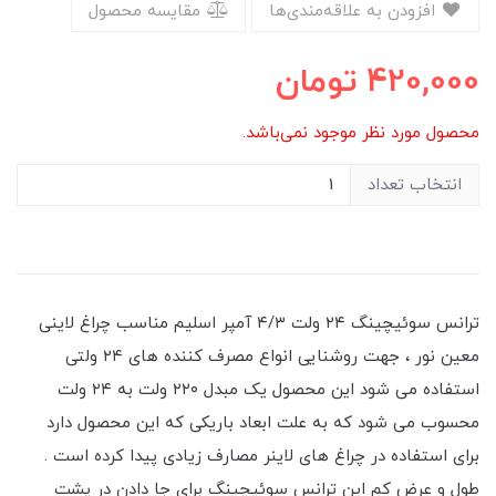
افزودن به علاقه‌مندی‌ها
مقایسه محصول
420,000
تومان
محصول مورد نظر موجود نمی‌باشد.
انتخاب تعداد
ترانس سوئیچینگ‌ ۲۴ ولت ۴/۳ آمپر اسلیم مناسب چراغ لاینی
معین نور ، جهت روشنایی انواع مصرف کننده های ۲۴ ولتی
استفاده می شود این محصول یک مبدل ۲۲۰ ولت به ۲۴ ولت
محسوب می شود که به علت ابعاد باریکی که این محصول دارد
برای استفاده در چراغ های لاینر مصارف زیادی پیدا کرده است .
طول و عرض کم این ترانس سوئیچینگ برای جا دادن در پشت