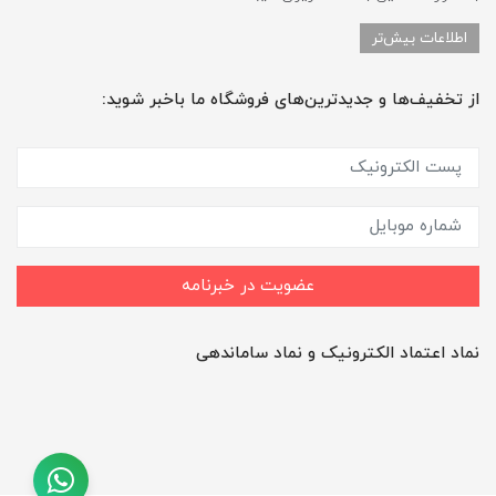
اطلاعات بیش‌تر
از تخفیف‌ها و جدیدترین‌های فروشگاه ما باخبر شوید:
عضویت در خبرنامه
نماد اعتماد الکترونیک و نماد ساماندهی