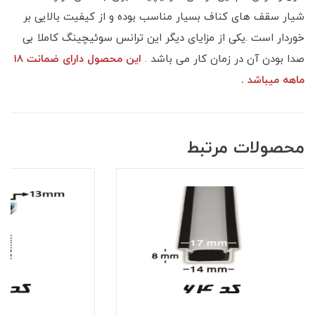
شیار سقف های کناف بسیار مناسب بوده و از کیفیت بالایی بر
خوردار است .یکی از مزایای دیگر این ترانس سوئیچینگ ‌کاملا بی
صدا بودن آن در زمان کار می باشد .
این محصول دارای ضمانت ۱۸
ماهه میباشد .
محصولات مرتبط