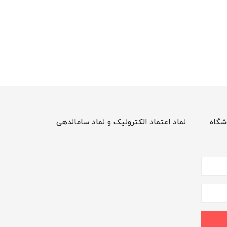
شگاه
نماد اعتماد الکترونیک و نماد ساماندهی