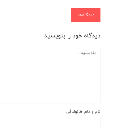
دیدگاه‌ها
دیدگاه خود را بنویسید
نام و نام خانوادگی