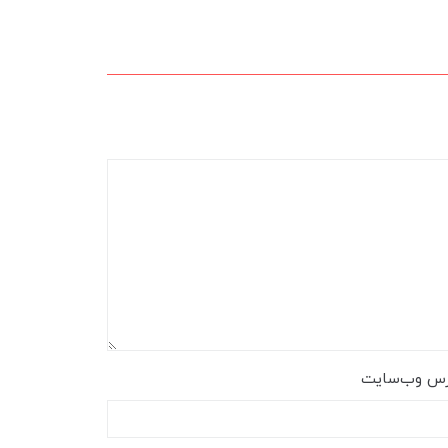
رس وب‌سایت