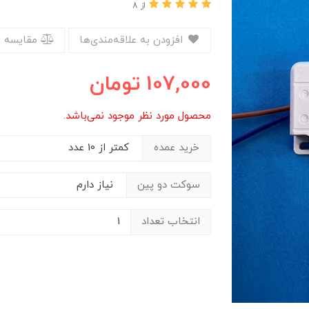
از 8
افزودن به علاقه‌مندی‌ها
مقایسه 
107,000
تومان
محصول مورد نظر موجود نمی‌باشد.
خرید عمده
سوکت دو پین
انتخاب تعداد