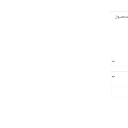
محصول