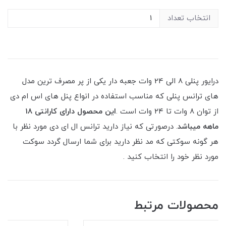
انتخاب تعداد
درایور پنلی 8 الی 24 وات جعبه دار یکی از پر مصرف ترین مدل
های ترانس پنلی که مناسب استفاده در انواع پنل های اس ام دی
از توان ۸ وات تا ۲۴ وات است .
این محصول دارای کارانتی ۱۸
ماهه میباشد
. درصورتی که نیاز دارید ترانس ال ای دی مورد نظر با
هر گونه سوکتی که مد نظر دارید برای شما ارسال گردد سوکت
مورد نظر خود را انتخاب کنید .
محصولات مرتبط