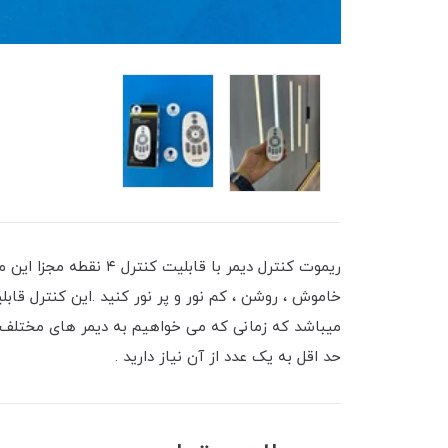
میباشد که زمانی که می خواهیم به دیمر های مختلف فر
حد اقل به یک عدد از آن نیاز دارید .