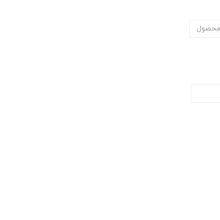
محصول