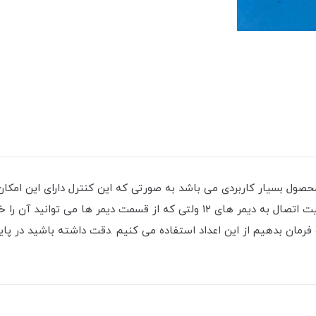
مان بدهیم از این اعداد استفاده می کنیم .دقت داشته باشید در پایی