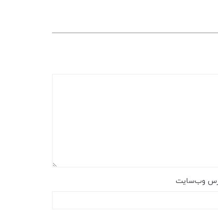
رس وب‌سایت