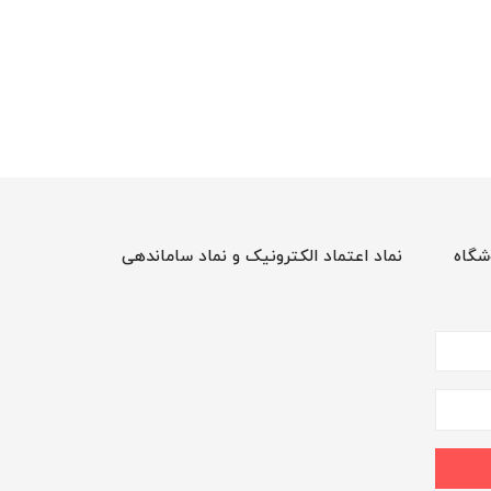
شگاه
نماد اعتماد الکترونیک و نماد ساماندهی