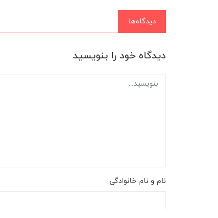
دیدگاه‌ها
دیدگاه خود را بنویسید
نام و نام خانوادگی