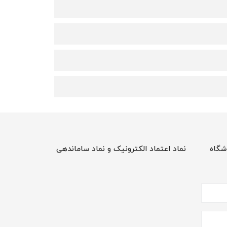
شگاه
نماد اعتماد الکترونیک و نماد ساماندهی