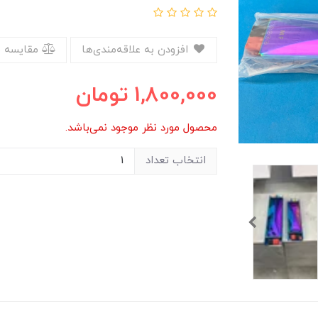
افزودن به علاقه‌مندی‌ها
مقایسه 
1,800,000
تومان
محصول مورد نظر موجود نمی‌باشد.
انتخاب تعداد