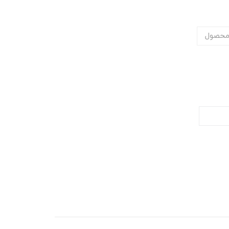
محصول