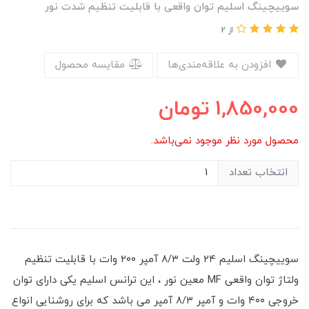
سوییچینگ اسلیم توان واقعی با قابلیت تنظیم شدت نور
از 2
افزودن به علاقه‌مندی‌ها
مقایسه محصول
1,850,000
تومان
محصول مورد نظر موجود نمی‌باشد.
انتخاب تعداد
سوییچینگ‌ اسلیم ۲۴ ولت ٨/٣ آمپر ٢٠٠ وات با قابلیت تنظیم
ولتاژ توان واقعی MF معين نور ، این ترانس اسلیم یکی دارای توان
خروجی ۴۰۰ وات و آمپر ٨/٣ آمپر می باشد که برای روشنایی انواع