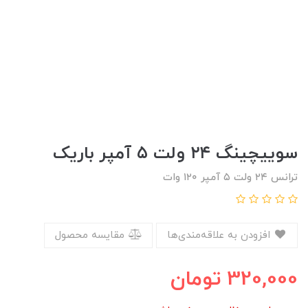
سوییچینگ ۲۴ ولت ۵ آمپر باریک
ترانس ۲۴ ولت ۵ آمپر ۱۲۰ وات
افزودن به علاقه‌مندی‌ها
مقایسه محصول
320,000
تومان