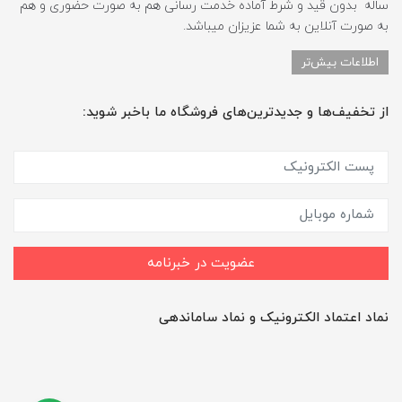
ساله بدون قید و شرط آماده خدمت رسانی هم به صورت حضوری و هم
به صورت آنلاین به شما عزیزان میباشد.
اطلاعات بیش‌تر
از تخفیف‌ها و جدیدترین‌های فروشگاه ما باخبر شوید:
عضویت در خبرنامه
نماد اعتماد الکترونیک و نماد ساماندهی