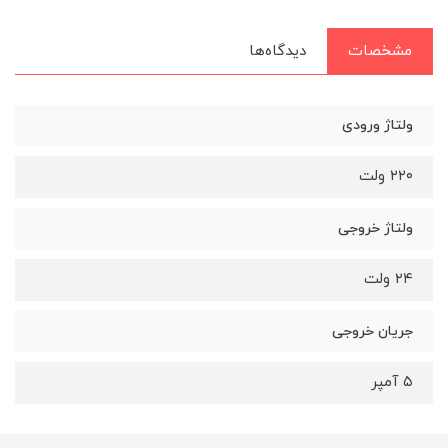
مشخصات
دیدگاه‌ها
ولتاژ ورودی
۲۲۰ ولت
ولتاژ خروجی
۲۴ ولت
جریان خروجی
۵ آمپر