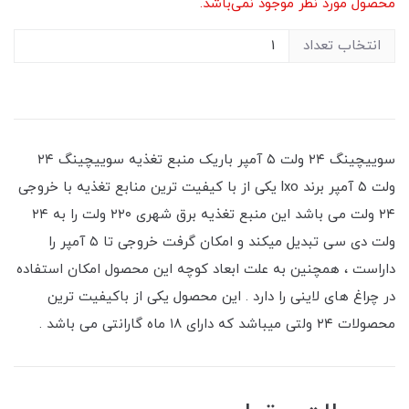
محصول مورد نظر موجود نمی‌باشد.
انتخاب تعداد
سوییچینگ ۲۴ ولت ۵ آمپر باریک منبع تغذیه سوییچینگ ۲۴
ولت ۵ آمپر برند lxo یکی از با کیفیت ترین منابع تغذیه با خروجی
۲۴ ولت می باشد این منبع تغذیه برق شهری ۲۲۰ ولت را به ۲۴
ولت دی سی تبدیل میکند و امکان گرفت خروجی تا ۵ آمپر را
داراست ، همچنین به علت ابعاد کوچه این محصول امکان استفاده
در چراغ های لاینی را دارد . این محصول یکی از باکیفیت ترین
محصولات ۲۴ ولتی میباشد که دارای ۱۸ ماه گارانتی می باشد .