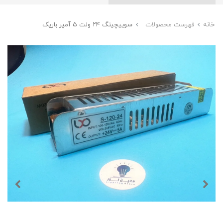
خانه
فهرست محصولات
سوییچینگ ۲۴ ولت ۵ آمپر باریک