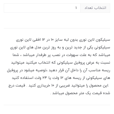
انتخاب تعداد
سیلیکون لاین نوری بدون لبه سایز 10 در 12 افقی لاین نوری
سیلیکونی یکی از جدید ترین و به روز ترین مدل های لاین نوری
میباشد که به علت سهولت در نصب پر طرفدار میباشد ، شما
نسبت به عرض پروفیل سیلیکونی که انتخاب میکنید میتوانید
ریسه مناسب آن را داخل آن قرار دهید ،توصیه میشود در پروفیل
های سیلیکونی از ریسه های ۱۲ ولت یا ۲۴ ولت استفاده کنید
.این محصول را میتوانید ضریبی از ۱۰ خریداری کنید . قیمت درج
شده قیمت یک متر محصول میباشد .