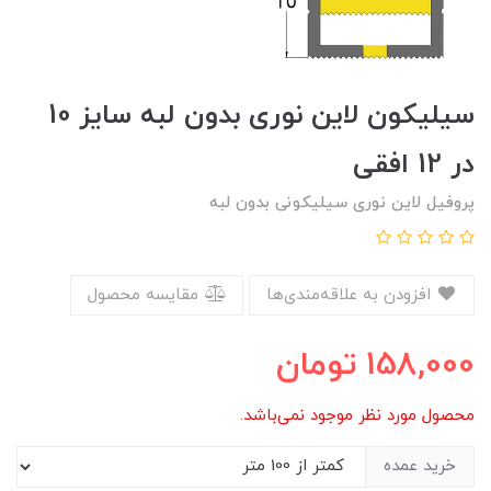
سیلیکون لاین نوری بدون لبه سایز 10
در 12 افقی
پروفیل لاین نوری سیلیکونی بدون لبه
افزودن به علاقه‌مندی‌ها
مقایسه محصول
158,000
تومان
محصول مورد نظر موجود نمی‌باشد.
خرید عمده