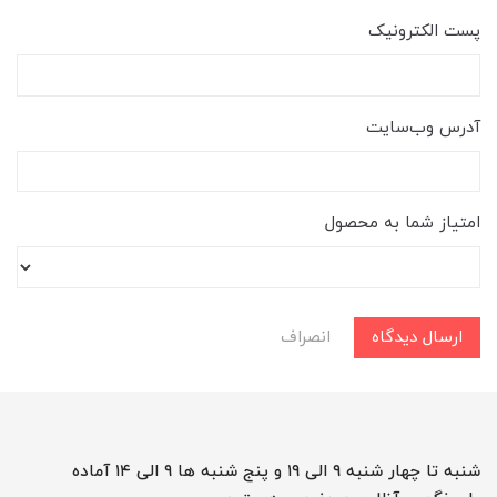
پست الکترونیک
آدرس وب‌سایت
امتیاز شما به محصول
ارسال دیدگاه
انصراف
شنبه تا چهار شنبه ۹ الی ۱۹ و پنج شنبه ها ۹ الی ۱۴ آماده