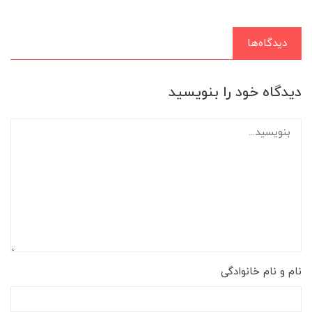
دیدگاه‌ها
دیدگاه خود را بنویسید
نام و نام خانوادگی