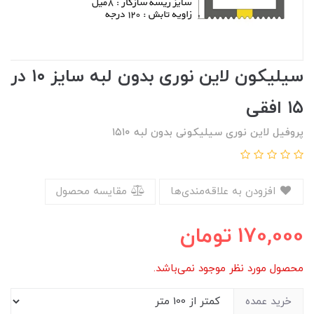
سیلیکون لاین نوری بدون لبه سایز ۱۰ در
۱۵ افقی
پروفیل لاین نوری سیلیکونی بدون لبه ۱۵۱۰
افزودن به علاقه‌مندی‌ها
مقایسه محصول
170,000
تومان
محصول مورد نظر موجود نمی‌باشد.
خرید عمده