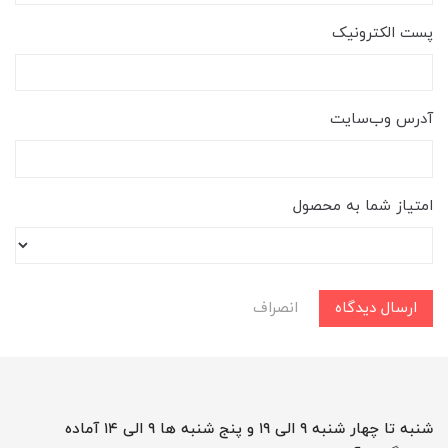
پست الکترونیک
آدرس وب‌سایت
امتیاز شما به محصول
ارسال دیدگاه
انصراف
شنبه تا چهار شنبه ۹ الی ۱۹ و پنج شنبه ها ۹ الی ۱۴ آماده