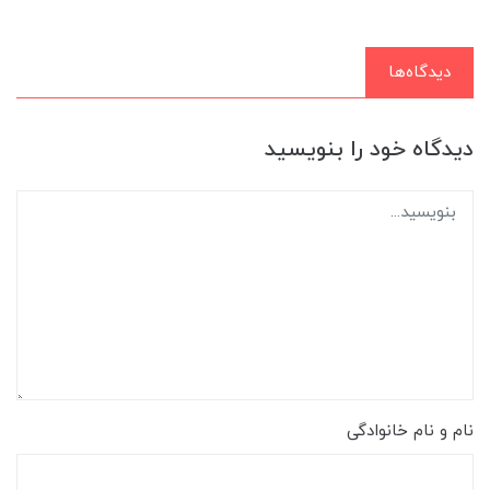
دیدگاه‌ها
دیدگاه خود را بنویسید
نام و نام خانوادگی