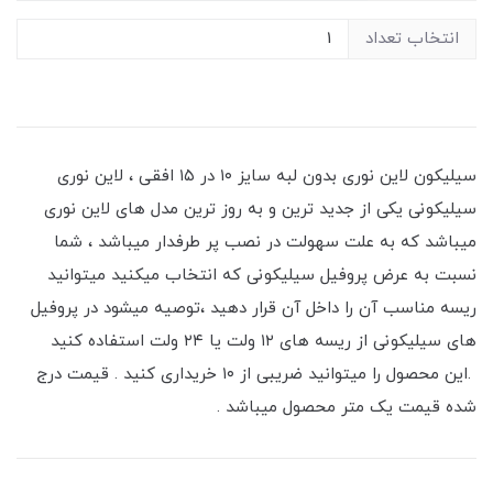
انتخاب تعداد
سیلیکون لاین نوری بدون لبه سایز ۱۰ در ۱۵ افقی ، لاین نوری
سیلیکونی یکی از جدید ترین و به روز ترین مدل های لاین نوری
میباشد که به علت سهولت در نصب پر طرفدار میباشد ، شما
نسبت به عرض پروفیل سیلیکونی که انتخاب میکنید میتوانید
ریسه مناسب آن را داخل آن قرار دهید ،توصیه میشود در پروفیل
های سیلیکونی از ریسه های ۱۲ ولت یا ۲۴ ولت استفاده کنید
.این محصول را میتوانید ضریبی از ۱۰ خریداری کنید . قیمت درج
شده قیمت یک متر محصول میباشد .