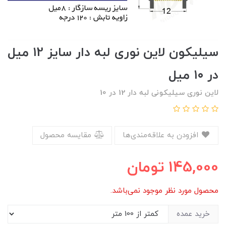
سیلیکون لاین نوری لبه دار سایز ۱2 میل
در ۱۰ میل
لاین نوری سیلیکونی لبه دار 12 در 10
افزودن به علاقه‌مندی‌ها
مقایسه محصول
145,000
تومان
محصول مورد نظر موجود نمی‌باشد.
خرید عمده