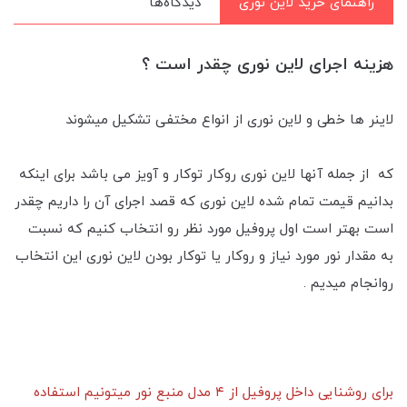
راهنمای خرید لاین نوری
دیدگاه‌ها
هزینه اجرای لاین نوری چقدر است ؟
لاینر ها خطی و لاین نوری از انواع مختفی تشکیل میشوند
که از جمله آنها لاین نوری رو‌کار توکار و آویز می باشد برای اینکه
بدانیم قیمت تمام شده لاین نوری که قصد اجرای آن را داریم چقدر
است بهتر است اول پروفیل مورد نظر رو انتخاب کنیم که نسبت
به مقدار نور مورد نیاز و روکار یا توکار بودن لاین نوری این انتخاب
رو‌انجام میدیم .
برای روشنایی داخل پروفیل از ۴ مدل منبع نور میتونیم استفاده