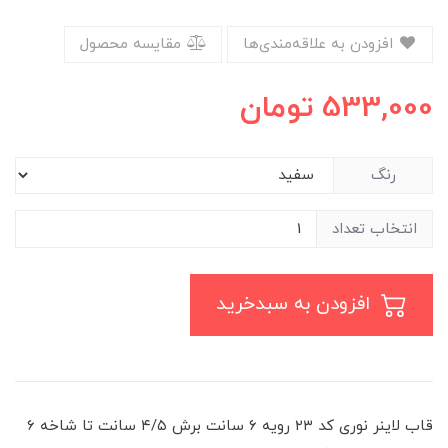
افزودن به علاقه‌مندی‌ها
مقایسه محصول
533,000
تومان
رنگ
انتخاب تعداد
افزودن به سبدخرید
قاب لاینر نوری کد ۲۳ رویه ۶ سانت برش ۴/۵ سانت تا شاخه 6