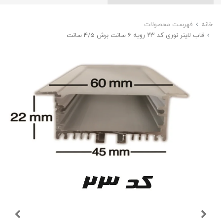
خانه
فهرست محصولات
قاب لاینر نوری کد ۲۳ رویه ۶ سانت برش ۴/۵ سانت