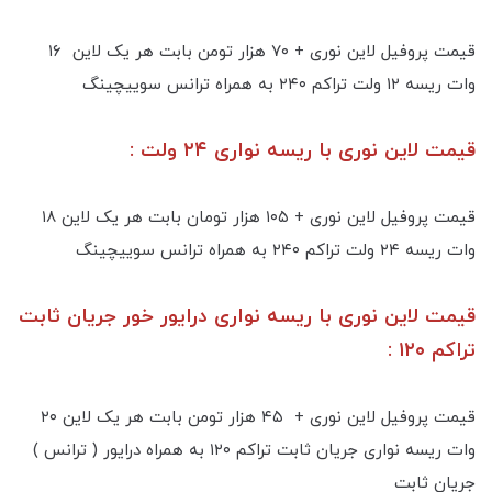
قیمت پروفیل لاین نوری + ۷۰ هزار تومن بابت هر یک لاین ۱۶
وات ریسه ۱۲ ولت تراکم ۲۴۰ به همراه ترانس سوییچینگ
قیمت لاین نوری با ریسه نواری ۲۴ ولت :
قیمت پروفیل لاین نوری + ۱۰۵ هزار تومان بابت هر یک لاین ۱۸
وات ریسه ۲۴ ولت تراکم ۲۴۰ به همراه ترانس سوییچینگ
قیمت لاین نوری با ریسه نواری درایور خور جریان ثابت
تراکم ۱۲۰ :
قیمت پروفیل لاین نوری + ۴۵ هزار تومن بابت هر یک لاین ۲۰
وات ریسه نواری جریان ثابت تراکم ۱۲۰ به همراه درایور ( ترانس )
جریان ثابت