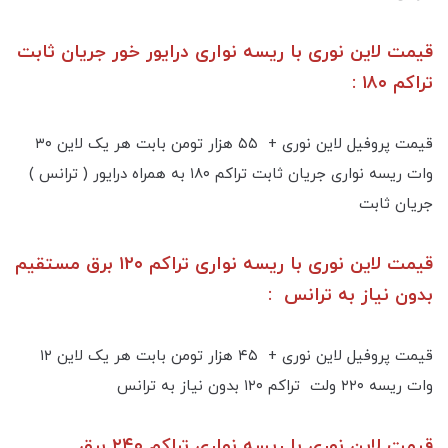
قیمت لاین نوری با ریسه نواری درایور خور جریان ثابت
تراکم ۱۸۰ :
قیمت پروفیل لاین نوری + ۵۵ هزار تومن بابت هر یک لاین ۳۰
وات ریسه نواری جریان ثابت تراکم ۱۸۰ به همراه درایور ( ترانس )
جریان ثابت
قیمت لاین نوری با ریسه نواری تراکم ۱۲۰ برق مستقیم
بدون نیاز به ترانس :
قیمت پروفیل لاین نوری + ۴۵ هزار تومن بابت هر یک لاین ۱۲
وات ریسه ۲۲۰ ولت تراکم ۱۲۰ بدون نیاز به ترانس
قیمت لاین نوری با ریسه نواری تراکم ۲۴۰ برق