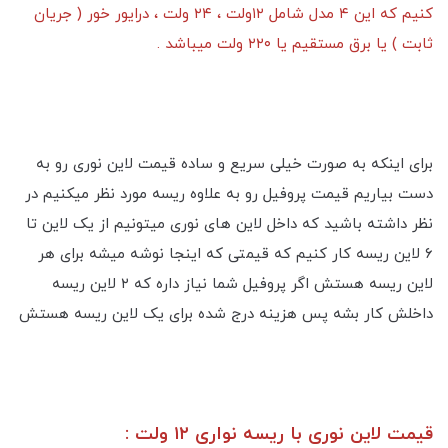
کنیم که این ۴ مدل شامل ۱۲ولت ، ۲۴ ولت ، درایور خور ( جریان
ثابت ) یا برق مستقیم یا ۲۲۰ ولت میباشد .
برای اینکه به صورت خیلی سریع و ساده قیمت لاین نوری رو به
دست بیاریم قیمت پروفیل رو به علاوه ریسه مورد نظر میکنیم در
نظر داشته باشید که داخل لاین های نوری میتونیم از یک لاین تا
۶ لاین ریسه کار کنیم که قیمتی که اینجا نوشه میشه برای هر
لاین ریسه هستش اگر پروفیل شما نیاز داره که ۲ لاین ریسه
داخلش کار بشه پس هزینه درج شده برای یک لاین ریسه هستش
قیمت لاین نوری با ریسه نواری ۱۲ ولت :