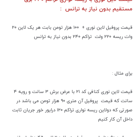
مستقیم بدون نیاز به ترانس :
قیمت پروفیل لاین نوری + ۱۰۰ هزار تومن بابت هر یک لاین ۲۰
وات ریسه ۲۲۰ ولت تراکم ۲۴۰ بدون نیاز به ترانس
برای مثال :
قیمت لاین نوری کنافی کد ۲۱ با عرض برش ۳ سانت و رویه ۴
سانت که قیمت پروفیل آن متری ۹۰ هزار تومن می باشد در
صورتی که دو‌لاین ریسه نواری تراکم ۱۲۰ درایور خور جریان ثابت
داخل آن کار کنیم