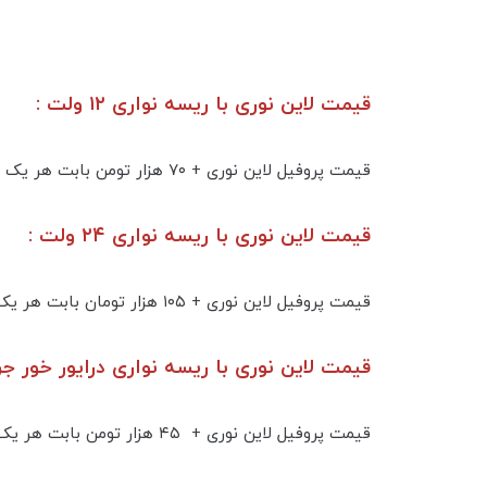
قیمت لاین نوری با ریسه نواری ۱۲ ولت :
قیمت پروفیل لاین نوری + ۷۰ هزار تومن بابت هر یک لاین ۱۶ وات ریسه ۱۲ ولت تراکم ۲۴۰ به همراه ترانس سوییچینگ
قیمت لاین نوری با ریسه نواری ۲۴ ولت :
قیمت پروفیل لاین نوری + ۱۰۵ هزار تومان بابت هر یک لاین ۱۸ وات ریسه ۲۴ ولت تراکم ۲۴۰ به همراه ترانس سوییچینگ
قیمت لاین نوری با ریسه نواری درایور خور جریان 
قیمت پروفیل لاین نوری + ۴۵ هزار تومن بابت هر یک لاین ۲۰ وات ریسه نواری جریان ثابت تراکم ۱۲۰ به همراه درایور ( ترانس ) جریان ثابت