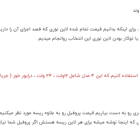
وند
شد برای اینکه بدانیم قیمت تمام شده لاین نوری که قصد اجرای آن را دا
ا توکار بودن لاین نوری این انتخاب رو‌انجام میدیم .
ی رو به دست بیاریم قیمت پروفیل رو به علاوه ریسه مورد نظر میکنیم