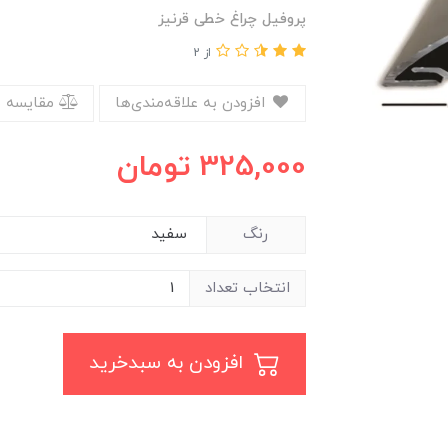
پروفیل چراغ خطی قرنیز
از 2
افزودن به علاقه‌مندی‌ها
مقایسه 
325,000
تومان
رنگ
انتخاب تعداد
افزودن به سبدخرید