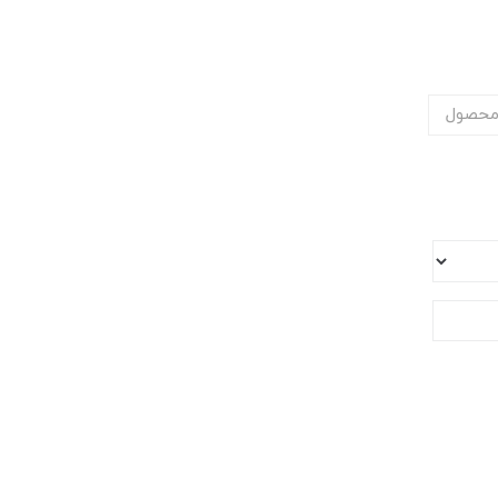
محصول