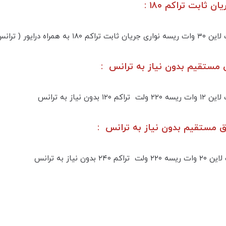
ثابت تراکم ۱۸۰ :