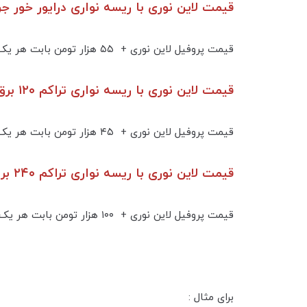
قیمت لاین نوری با ریسه نواری درایور خور جریان 
قیمت پروفیل لاین نوری + ۵۵ هزار تومن بابت هر یک لاین ۳۰ وات ریسه نواری جریان ثابت تراکم ۱۸۰ به همراه درایور ( ترانس ) جریان ثابت
قیمت لاین نوری با ریسه نواری تراکم ۱۲۰ برق مستقیم بدون نیاز به ترانس :
قیمت پروفیل لاین نوری + ۴۵ هزار تومن بابت هر یک لاین ۱۲ وات ریسه ۲۲۰ ولت تراکم ۱۲۰ بدون نیاز به ترانس
قیمت لاین نوری با ریسه نواری تراکم ۲۴۰ برق مستقیم بدون نیاز به ترانس :
قیمت پروفیل لاین نوری + ۱۰۰ هزار تومن بابت هر یک لاین ۲۰ وات ریسه ۲۲۰ ولت تراکم ۲۴۰ بدون نیاز به ترانس
برای مثال :