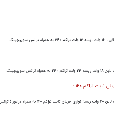
ثابت تراکم ۱۲۰ :