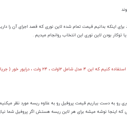
وند
شد برای اینکه بدانیم قیمت تمام شده لاین نوری که قصد اجرای آن را دا
ا توکار بودن لاین نوری این انتخاب رو‌انجام میدیم .
ی رو به دست بیاریم قیمت پروفیل رو به علاوه ریسه مورد نظر میکنیم