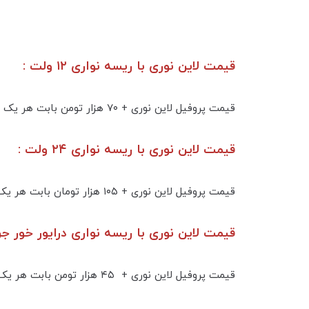
قیمت لاین نوری با ریسه نواری ۱۲ ولت :
قیمت پروفیل لاین نوری + ۷۰ هزار تومن بابت هر یک لاین ۱۶ وات ریسه ۱۲ ولت تراکم ۲۴۰ به همراه ترانس سوییچینگ
قیمت لاین نوری با ریسه نواری ۲۴ ولت :
قیمت پروفیل لاین نوری + ۱۰۵ هزار تومان بابت هر یک لاین ۱۸ وات ریسه ۲۴ ولت تراکم ۲۴۰ به همراه ترانس سوییچینگ
قیمت لاین نوری با ریسه نواری درایور خور جریان 
قیمت پروفیل لاین نوری + ۴۵ هزار تومن بابت هر یک لاین ۲۰ وات ریسه نواری جریان ثابت تراکم ۱۲۰ به همراه درایور ( ترانس ) جریان ثابت