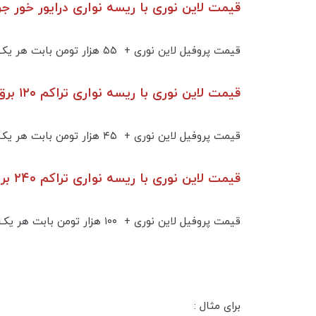
قیمت لاین نوری با ریسه نواری درایور خور جریان 
قیمت پروفیل لاین نوری + ۵۵ هزار تومن بابت هر یک لاین ۳۰ وات ریسه نواری جریان ثابت تراکم ۱۸۰ به همراه درایور ( ترانس ) جریان ثابت
قیمت لاین نوری با ریسه نواری تراکم ۱۲۰ برق مستقیم بدون نیاز به ترانس :
قیمت پروفیل لاین نوری + ۴۵ هزار تومن بابت هر یک لاین ۱۲ وات ریسه ۲۲۰ ولت تراکم ۱۲۰ بدون نیاز به ترانس
قیمت لاین نوری با ریسه نواری تراکم ۲۴۰ برق مستقیم بدون نیاز به ترانس :
قیمت پروفیل لاین نوری + ۱۰۰ هزار تومن بابت هر یک لاین ۲۰ وات ریسه ۲۲۰ ولت تراکم ۲۴۰ بدون نیاز به ترانس
برای مثال :