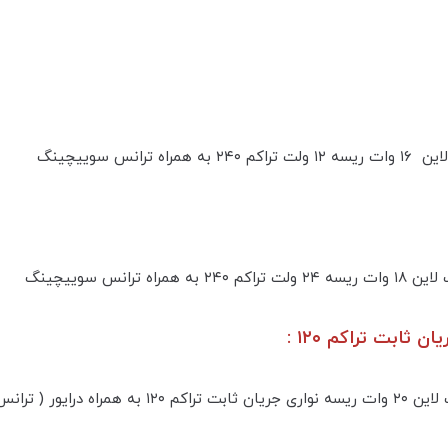
ثابت تراکم ۱۲۰ :