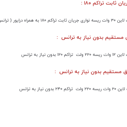
ثابت تراکم ۱۸۰ :