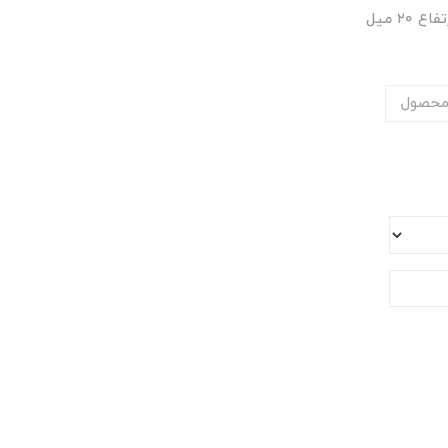
محصول