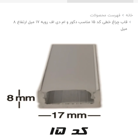
خانه
فهرست محصولات
قاب چراغ خطی کد ۱۵ مناسب دکور و ام دی اف رویه ۱7 میل ارتفاع ۸
میل