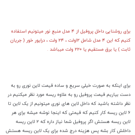
برای روشنایی داخل پروفیل از ۴ مدل منبع نور میتونیم استفاده
کنیم که این ۴ مدل شامل ۱۲ولت ، ۲۴ ولت ، درایور خور ( جریان
ثابت ) یا برق مستقیم یا ۲۲۰ ولت میباشد .
برای اینکه به صورت خیلی سریع و ساده قیمت لاین نوری رو به
دست بیاریم قیمت پروفیل رو به علاوه ریسه مورد نظر میکنیم در
نظر داشته باشید که داخل لاین های نوری میتونیم از یک لاین تا
۶ لاین ریسه کار کنیم که قیمتی که اینجا نوشه میشه برای هر
لاین ریسه هستش اگر پروفیل شما نیاز داره که ۲ لاین ریسه
داخلش کار بشه پس هزینه درج شده برای یک لاین ریسه هستش