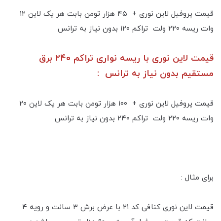
قیمت پروفیل لاین نوری + ۴۵ هزار تومن بابت هر یک لاین ۱۲
وات ریسه ۲۲۰ ولت تراکم ۱۲۰ بدون نیاز به ترانس
قیمت لاین نوری با ریسه نواری تراکم ۲۴۰ برق
مستقیم بدون نیاز به ترانس :
قیمت پروفیل لاین نوری + ۱۰۰ هزار تومن بابت هر یک لاین ۲۰
وات ریسه ۲۲۰ ولت تراکم ۲۴۰ بدون نیاز به ترانس
برای مثال :
قیمت لاین نوری کنافی کد ۲۱ با عرض برش ۳ سانت و رویه ۴