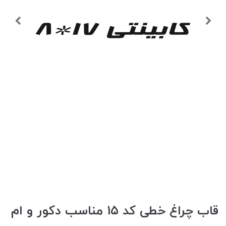
قاب چراغ خطی کد ۱۵ مناسب دکور و ام