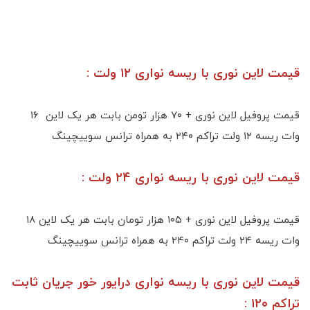
قیمت لاین نوری با ریسه نواری ۱۲ ولت :
قیمت پروفیل لاین نوری + ۷۰ هزار تومن بابت هر یک لاین ۱۶
وات ریسه ۱۲ ولت تراکم ۲۴۰ به همراه ترانس سوییچینگ
قیمت لاین نوری با ریسه نواری ۲۴ ولت :
قیمت پروفیل لاین نوری + ۱۰۵ هزار تومان بابت هر یک لاین ۱۸
وات ریسه ۲۴ ولت تراکم ۲۴۰ به همراه ترانس سوییچینگ
قیمت لاین نوری با ریسه نواری درایور خور جریان ثابت
تراکم ۱۲۰ :