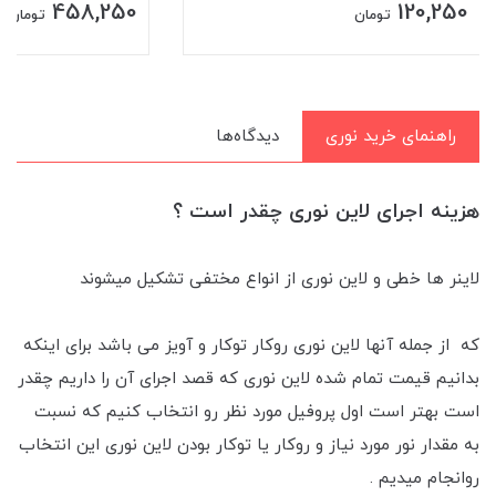
458,250
120,250
تومان
تومان
راهنمای خرید نوری
دیدگاه‌ها
هزینه اجرای لاین نوری چقدر است ؟
لاینر ها خطی و لاین نوری از انواع مختفی تشکیل میشوند
که از جمله آنها لاین نوری رو‌کار توکار و آویز می باشد برای اینکه
بدانیم قیمت تمام شده لاین نوری که قصد اجرای آن را داریم چقدر
است بهتر است اول پروفیل مورد نظر رو انتخاب کنیم که نسبت
به مقدار نور مورد نیاز و روکار یا توکار بودن لاین نوری این انتخاب
رو‌انجام میدیم .