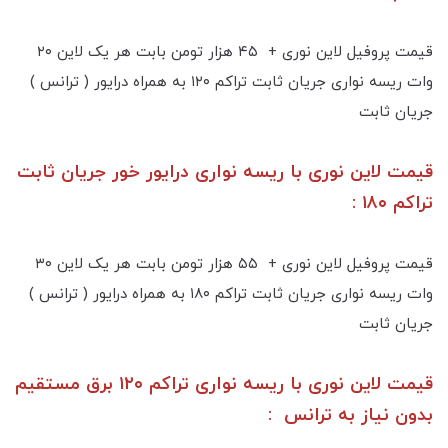
قیمت پروفیل لاین نوری + ۴۵ هزار تومن بابت هر یک لاین ۲۰
وات ریسه نواری جریان ثابت تراکم ۱۲۰ به همراه درایور ( ترانس )
جریان ثابت
قیمت لاین نوری با ریسه نواری درایور خور جریان ثابت
تراکم ۱۸۰ :
قیمت پروفیل لاین نوری + ۵۵ هزار تومن بابت هر یک لاین ۳۰
وات ریسه نواری جریان ثابت تراکم ۱۸۰ به همراه درایور ( ترانس )
جریان ثابت
قیمت لاین نوری با ریسه نواری تراکم ۱۲۰ برق مستقیم
بدون نیاز به ترانس :