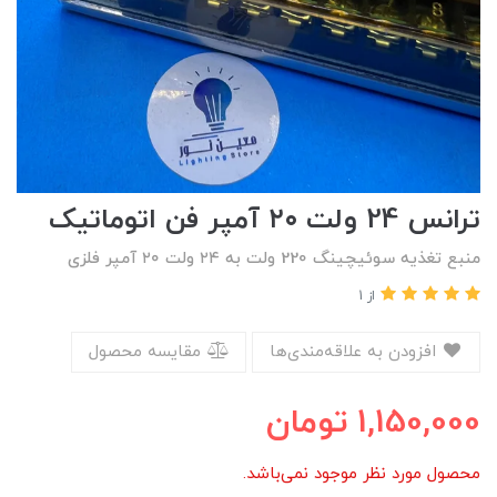
ترانس 24 ولت ۲۰ آمپر فن اتوماتیک
منبع تغذیه سوئیچینگ 220 ولت به ۲۴ ولت ۲۰ آمپر فلزی
از 1
افزودن به علاقه‌مندی‌ها
مقایسه محصول
1,150,000
تومان
محصول مورد نظر موجود نمی‌باشد.