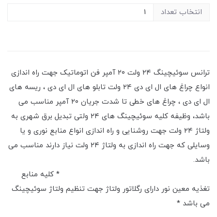
انتخاب تعداد
ترانس سوئیچینگ ۲۴ ولت ۲۰ آمپر فن اتوماتیک جهت راه اندازی
انواع چراغ های ال ای دی ۲۴ ولت تابلو های ال ای دی ، ریسه های
ال ای دی ، چراغ های خطی تا شدت جریان ۲۰ آمپر مناسب می
باشد، وظیفه کلیه سوئیچینگ های ۲۴ ولتی تبدیل برق شهری به
ولتاژ ۲۴ ولت جهت روشنایی و راه اندازی انواع منابع نوری و یا
وسایلی که جهت راه اندازی به ولتاژ ۲۴ ولت نیاز دارند مناسب می
باشد.‌‌
* کلیه منابع
تغذیه معین نور دارای رگلاتور ولتاژ جهت تنظیم ولتاژ سوئیچینگ
می باشد *