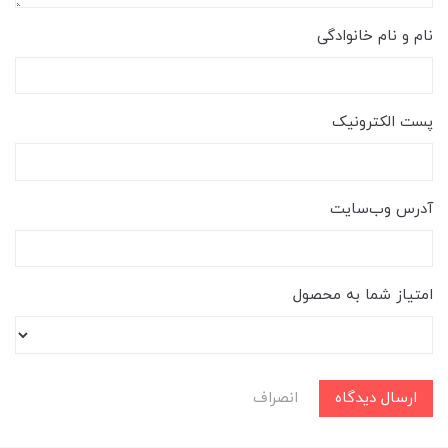
نام و نام خانوادگی
پست الکترونیک
آدرس وب‌سایت
امتیاز شما به محصول
ارسال دیدگاه
انصراف