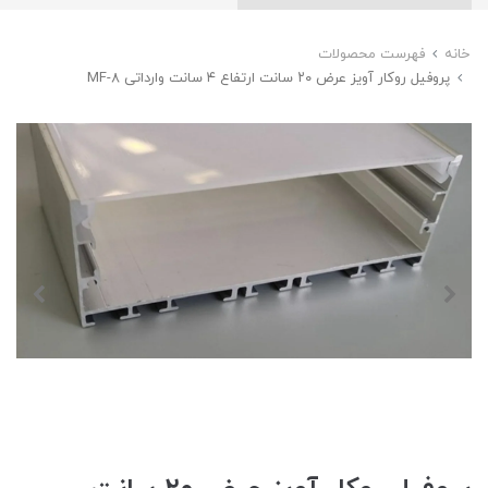
خانه
فهرست محصولات
پروفیل روکار آویز عرض ۲۰ سانت ارتفاع ۴ سانت وارداتی MF-8