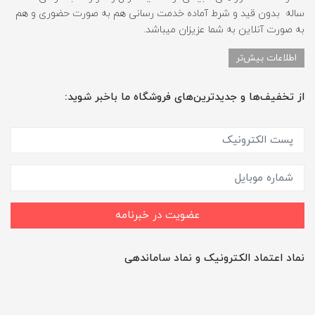
ساله بدون قید و شرط آماده خدمت رسانی هم به صورت حضوری و هم
به صورت آنلاین به شما عزیزان میباشد.
اطلاعات بیش‌تر
از تخفیف‌ها و جدیدترین‌های فروشگاه ما باخبر شوید:
عضویت در خبرنامه
نماد اعتماد الکترونیک و نماد ساماندهی