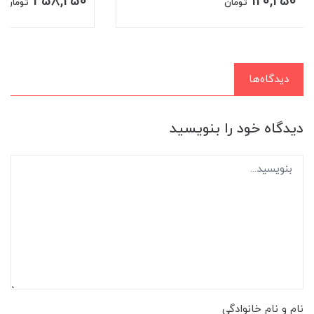
458,250
120,250
تومان
تومان
دیدگاه‌ها
دیدگاه خود را بنویسید
نام و نام خانوادگی