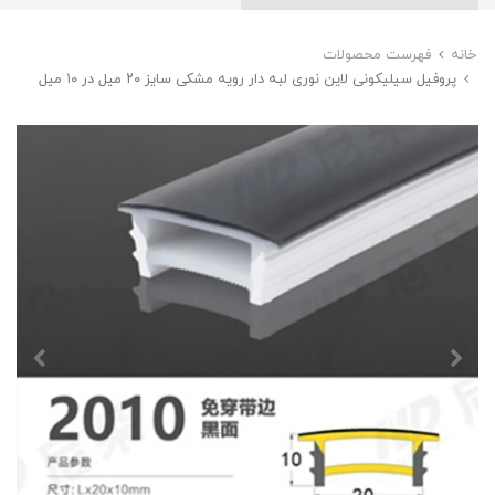
خانه
فهرست محصولات
پروفیل سیلیکونی لاین نوری لبه دار رویه مشکی سایز ۲۰ میل در ۱۰ میل