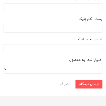
پست الکترونیک
آدرس وب‌سایت
امتیاز شما به محصول
ارسال دیدگاه
انصراف