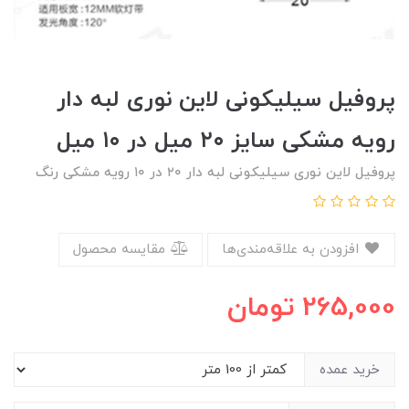
پروفیل سیلیکونی لاین نوری لبه دار
رویه مشکی سایز ۲۰ میل در ۱۰ میل
پروفیل لاین نوری سیلیکونی لبه دار ۲۰ در ۱۰ رویه مشکی رنگ
افزودن به علاقه‌مندی‌ها
مقایسه محصول
265,000
تومان
خرید عمده