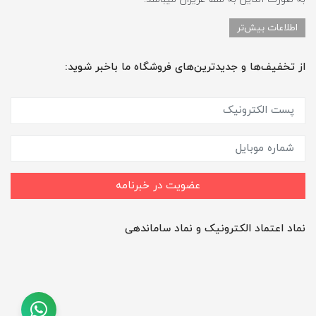
اطلاعات بیش‌تر
از تخفیف‌ها و جدیدترین‌های فروشگاه ما باخبر شوید:
عضویت در خبرنامه
نماد اعتماد الکترونیک و نماد ساماندهی