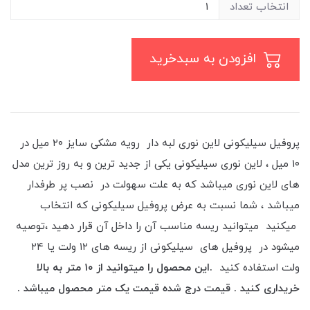
انتخاب تعداد
افزودن به سبدخرید
پروفیل سیلیکونی لاین نوری لبه دار رویه مشکی سایز ۲۰ میل در
۱۰ میل ، لاین نوری سیلیکونی یکی از جدید ترین و به روز ترین مدل
های لاین نوری میباشد که به علت سهولت در نصب پر طرفدار
میباشد ، شما نسبت به عرض پروفیل سیلیکونی که انتخاب
میکنید میتوانید ریسه مناسب آن را داخل آن قرار دهید ،توصیه
میشود در پروفیل های سیلیکونی از ریسه های ۱۲ ولت یا ۲۴
ولت استفاده کنید
.این محصول را میتوانید از ١٠ متر به بالا
خریداری کنید . قیمت درج شده قیمت یک متر محصول میباشد .