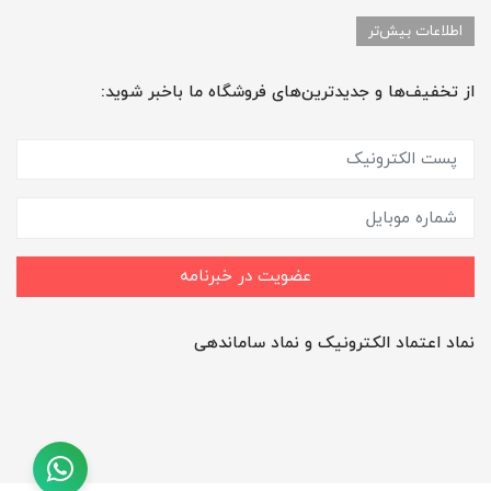
اطلاعات بیش‌تر
از تخفیف‌ها و جدیدترین‌های فروشگاه ما باخبر شوید:
عضویت در خبرنامه
نماد اعتماد الکترونیک و نماد ساماندهی