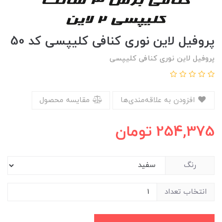
پروفیل لاین نوری کنافی کلیپسی کد 50
پروفیل لاین نوری کنافی کلیپسی
افزودن به علاقه‌مندی‌ها
مقایسه محصول
254,375
تومان
رنگ
انتخاب تعداد