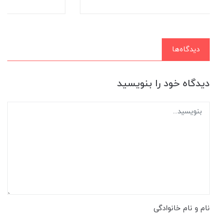
دیدگاه‌ها
دیدگاه خود را بنویسید
نام و نام خانوادگی