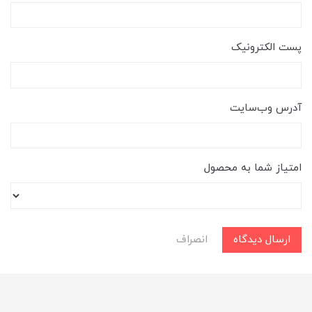
پست الکترونیک
آدرس وب‌سایت
امتیاز شما به محصول
ارسال دیدگاه
انصراف