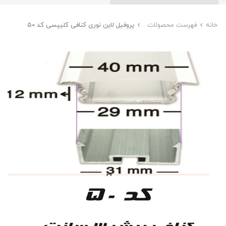
خانه
فهرست محصولات
پروفیل لاین نوری کنافی کلیپسی کد 50