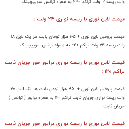
وات ریسه ۱۲ ولت تراکم ۲۴۰ به همراه ترانس سوییچینگ
قیمت لاین نوری با ریسه نواری ۲۴ ولت :
قیمت پروفیل لاین نوری + ۱۰۵ هزار تومان بابت هر یک لاین ۱۸
وات ریسه ۲۴ ولت تراکم ۲۴۰ به همراه ترانس سوییچینگ
قیمت لاین نوری با ریسه نواری درایور خور جریان ثابت
تراکم ۱۲۰ :
قیمت پروفیل لاین نوری + ۴۵ هزار تومن بابت هر یک لاین ۲۰
وات ریسه نواری جریان ثابت تراکم ۱۲۰ به همراه درایور ( ترانس )
جریان ثابت
قیمت لاین نوری با ریسه نواری درایور خور جریان ثابت