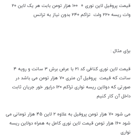
قیمت پروفیل لاین نوری + ۱۰۰ هزار تومن بابت هر یک لاین ۲۰
وات ریسه ۲۲۰ ولت تراکم ۲۴۰ بدون نیاز به ترانس
برای مثال :
قیمت لاین نوری کنافی کد ۲۱ با عرض برش ۳ سانت و رویه ۴
سانت که قیمت پروفیل آن متری ۷۰ هزار تومن می باشد در
صورتی که دو‌لاین ریسه نواری تراکم ۱۲۰ درایور خور جریان ثابت
داخل آن کار کنیم
می شود ۷۰ هزار تومن پروفیل به علاوه ۲ لاین ۴۵ هزار تومانی می
شود ۱۶۰ هزار تومن قیمت لاین نوری کامل به همراه دو‌لاین ریسه
نواری