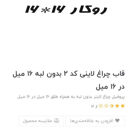
قاب چراغ لاینی کد 2 بدون لبه ۱۶ میل
در ۱۶ میل
پروفیل چراغ لاینر بدون لبه به همراه طلق ۱۶ میل در ۱۶ میل
از 12
افزودن به علاقه‌مندی‌ها
مقایسه محصول