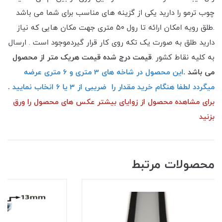
چوب ترمو را دارید یکی از گزینه های مناسب برای شما می باشد
.طلق رویه امکان ارائه تا رول ۵۰ متری جهت مکان هایی که نیاز
دارید طلق به صورت یک تکه روی کار قرار گیردموجود است . ارسال
به کلیه نقاط کشور .
قیمت درج شده قیمت هریک متر از محصول
می باشد .
این محصول در شاخه های 3 متری و 6 متری عرضه
میگردد لطفا هنگام خرید مقدار را ضریبی از 3 یا 6 انخاب نمایید
.
برای مشاهده محصول از زوایای بیشتر عکس های محصول را ورق
بزنید
محصولات مرتبط