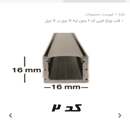
خانه
فهرست محصولات
قاب چراغ لاینی کد 2 بدون لبه ۱۶ میل در ۱۶ میل