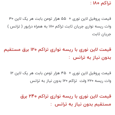
تراکم ۱۸۰ :
قیمت پروفیل لاین نوری + ۵۵ هزار تومن بابت هر یک لاین ۳۰
وات ریسه نواری جریان ثابت تراکم ۱۸۰ به همراه درایور ( ترانس )
جریان ثابت
قیمت لاین نوری با ریسه نواری تراکم ۱۲۰ برق مستقیم
بدون نیاز به ترانس :
قیمت پروفیل لاین نوری + ۴۵ هزار تومن بابت هر یک لاین ۱۲
وات ریسه ۲۲۰ ولت تراکم ۱۲۰ بدون نیاز به ترانس
قیمت لاین نوری با ریسه نواری تراکم ۲۴۰ برق
مستقیم بدون نیاز به ترانس :