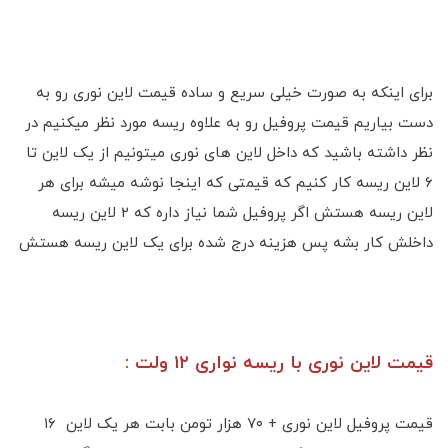
برای اینکه به صورت خیلی سریع و ساده قیمت لاین نوری رو به
دست بیاریم قیمت پروفیل رو به علاوه ریسه مورد نظر میکنیم در
نظر داشته باشید که داخل لاین های نوری میتونیم از یک لاین تا
۶ لاین ریسه کار کنیم که قیمتی که اینجا نوشه میشه برای هر
لاین ریسه هستش اگر پروفیل شما نیاز داره که ۲ لاین ریسه
داخلش کار بشه پس هزینه درج شده برای یک لاین ریسه هستش
قیمت لاین نوری با ریسه نواری ۱۲ ولت :
قیمت پروفیل لاین نوری + ۷۰ هزار تومن بابت هر یک لاین ۱۶