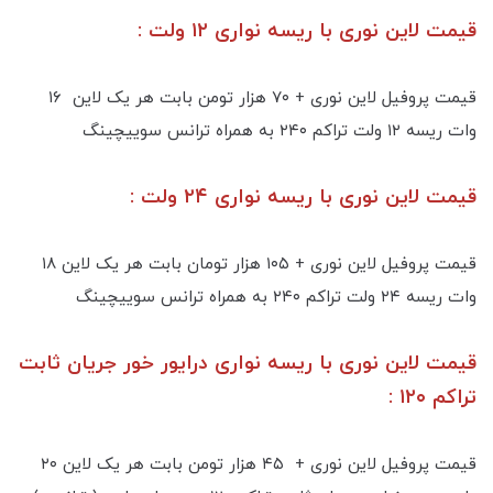
قیمت لاین نوری با ریسه نواری ۱۲ ولت :
قیمت پروفیل لاین نوری + ۷۰ هزار تومن بابت هر یک لاین ۱۶
وات ریسه ۱۲ ولت تراکم ۲۴۰ به همراه ترانس سوییچینگ
قیمت لاین نوری با ریسه نواری ۲۴ ولت :
قیمت پروفیل لاین نوری + ۱۰۵ هزار تومان بابت هر یک لاین ۱۸
وات ریسه ۲۴ ولت تراکم ۲۴۰ به همراه ترانس سوییچینگ
قیمت لاین نوری با ریسه نواری درایور خور جریان ثابت
تراکم ۱۲۰ :
قیمت پروفیل لاین نوری + ۴۵ هزار تومن بابت هر یک لاین ۲۰