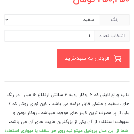
رنگ
انتخاب تعداد
افزودن به سبدخرید
قاب چراغ لاینی کد ۶ روکار رویه ۳ سانتی ارتفاع ۱۶ میل در رنگ
های، سفید و مشکی قابل عرضه می باشد ، لاین نوری روکار کد ۶
یکی از پر مصرف ترین لاینر های موجود میباشد ، روکار بودن و
سهولت استفاده از آن یکی از بزرگترین مزیت های آن می باشد،
شما از این مدل پروفیل میتوانید روی هر سقف یا دیواری استفاده