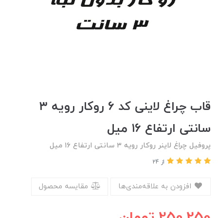
قاب چراغ لاینی کد ۶ روکار رویه ۳
سانتی ارتفاع ۱۶ میل
پروفیل چراغ لاینر روکار رویه ۳ سانتی ارتفاع ۱۶ میل
از 24
افزودن به علاقه‌مندی‌ها
مقایسه محصول
250,250
تومان