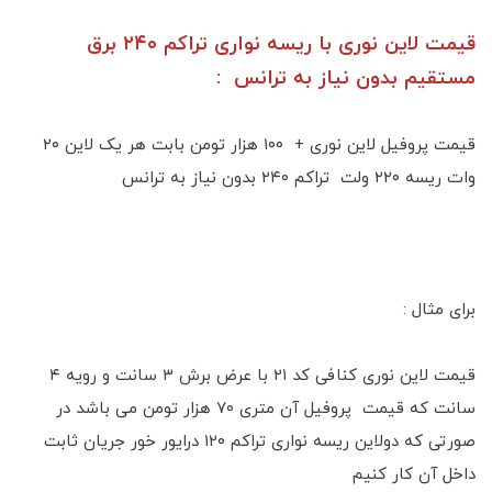
قیمت لاین نوری با ریسه نواری تراکم ۲۴۰ برق
مستقیم بدون نیاز به ترانس :
قیمت پروفیل لاین نوری + ۱۰۰ هزار تومن بابت هر یک لاین ۲۰
وات ریسه ۲۲۰ ولت تراکم ۲۴۰ بدون نیاز به ترانس
برای مثال :
قیمت لاین نوری کنافی کد ۲۱ با عرض برش ۳ سانت و رویه ۴
سانت که قیمت پروفیل آن متری ۷۰ هزار تومن می باشد در
صورتی که دو‌لاین ریسه نواری تراکم ۱۲۰ درایور خور جریان ثابت
داخل آن کار کنیم