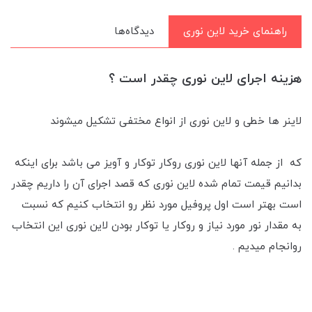
راهنمای خرید لاین نوری
دیدگاه‌ها
هزینه اجرای لاین نوری چقدر است ؟
لاینر ها خطی و لاین نوری از انواع مختفی تشکیل میشوند
که از جمله آنها لاین نوری رو‌کار توکار و آویز می باشد برای اینکه
بدانیم قیمت تمام شده لاین نوری که قصد اجرای آن را داریم چقدر
است بهتر است اول پروفیل مورد نظر رو انتخاب کنیم که نسبت
به مقدار نور مورد نیاز و روکار یا توکار بودن لاین نوری این انتخاب
رو‌انجام میدیم .