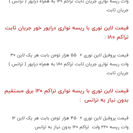
وات ریسه نواری جریان ثابت تراکم ۱۲۰ به همراه درایور ( ترانس )
جریان ثابت
قیمت لاین نوری با ریسه نواری درایور خور جریان ثابت
تراکم ۱۸۰ :
قیمت پروفیل لاین نوری + ۵۵ هزار تومن بابت هر یک لاین ۳۰
وات ریسه نواری جریان ثابت تراکم ۱۸۰ به همراه درایور ( ترانس )
جریان ثابت
قیمت لاین نوری با ریسه نواری تراکم ۱۲۰ برق مستقیم
بدون نیاز به ترانس :
قیمت پروفیل لاین نوری + ۴۵ هزار تومن بابت هر یک لاین ۱۲
وات ریسه ۲۲۰ ولت تراکم ۱۲۰ بدون نیاز به ترانس