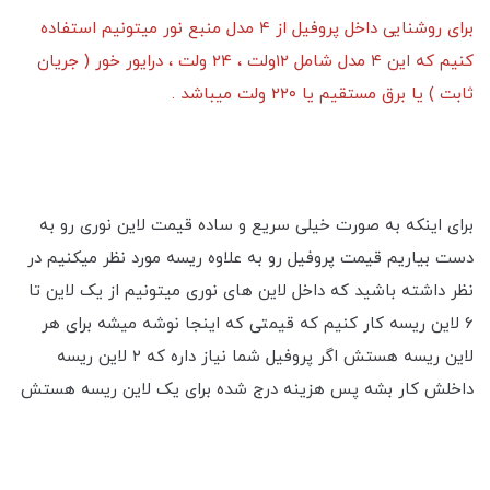
برای روشنایی داخل پروفیل از ۴ مدل منبع نور میتونیم استفاده
کنیم که این ۴ مدل شامل ۱۲ولت ، ۲۴ ولت ، درایور خور ( جریان
ثابت ) یا برق مستقیم یا ۲۲۰ ولت میباشد .
برای اینکه به صورت خیلی سریع و ساده قیمت لاین نوری رو به
دست بیاریم قیمت پروفیل رو به علاوه ریسه مورد نظر میکنیم در
نظر داشته باشید که داخل لاین های نوری میتونیم از یک لاین تا
۶ لاین ریسه کار کنیم که قیمتی که اینجا نوشه میشه برای هر
لاین ریسه هستش اگر پروفیل شما نیاز داره که ۲ لاین ریسه
داخلش کار بشه پس هزینه درج شده برای یک لاین ریسه هستش