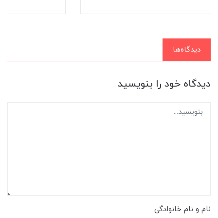
دیدگاه‌ها
دیدگاه خود را بنویسید
نام و نام خانوادگی