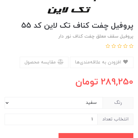
پروفیل چفت کناف تک لاین کد 55
پروفیل سقف معلق چفت کناف نور دار
افزودن به علاقه‌مندی‌ها
مقایسه محصول
289,250
تومان
رنگ
انتخاب تعداد