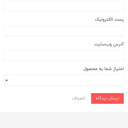
پست الکترونیک
آدرس وب‌سایت
امتیاز شما به محصول
ارسال دیدگاه
انصراف