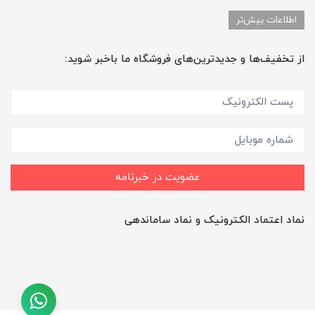
اطلاعات بیش‌تر
از تخفیف‌ها و جدیدترین‌های فروشگاه ما باخبر شوید:
عضویت در خبرنامه
نماد اعتماد الکترونیک و نماد ساماندهی