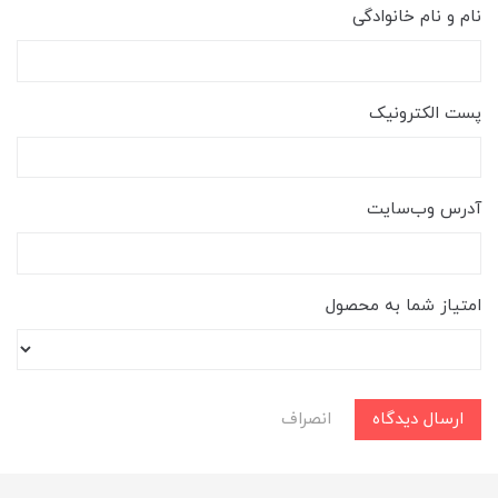
نام و نام خانوادگی
پست الکترونیک
آدرس وب‌سایت
امتیاز شما به محصول
ارسال دیدگاه
انصراف