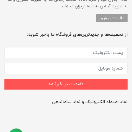
به صورت آنلاین به شما عزیزان میباشد.
اطلاعات بیش‌تر
از تخفیف‌ها و جدیدترین‌های فروشگاه ما باخبر شوید:
عضویت در خبرنامه
نماد اعتماد الکترونیک و نماد ساماندهی