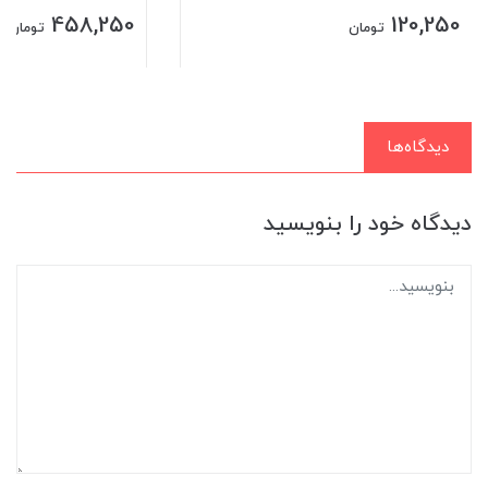
458,250
120,250
تومان
تومان
دیدگاه‌ها
دیدگاه خود را بنویسید