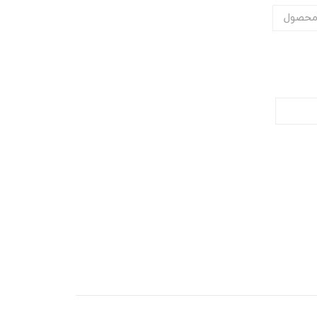
محصول