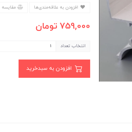
افزودن به علاقه‌مندی‌ها
مقایسه 
759,000
تومان
انتخاب تعداد
افزودن به سبدخرید