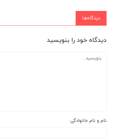
دیدگاه‌ها
دیدگاه خود را بنویسید
نام و نام خانوادگی