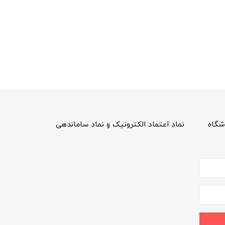
شگاه
نماد اعتماد الکترونیک و نماد ساماندهی