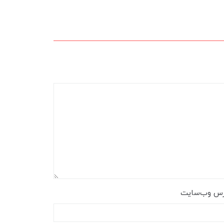
رس وب‌سایت