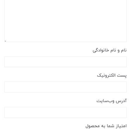
نام و نام خانوادگی
پست الکترونیک
آدرس وب‌سایت
امتیاز شما به محصول