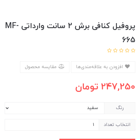
پروفیل کنافی برش 2 سانت وارداتی MF-
665
افزودن به علاقه‌مندی‌ها
مقایسه محصول
247,250
تومان
رنگ
انتخاب تعداد