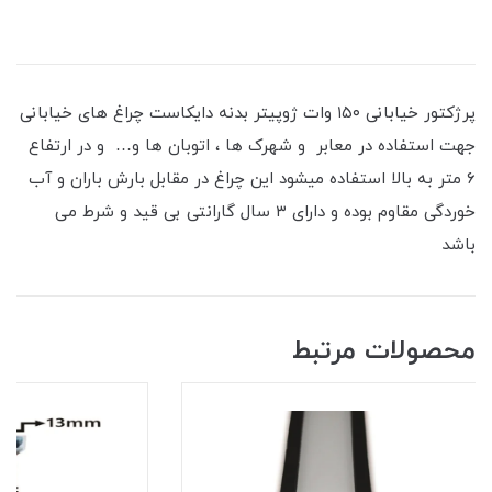
پرژکتور خیابانی ۱۵۰ وات ژوپیتر بدنه دایکاست چراغ های خیابانی
جهت استفاده در معابر و شهرک ها ، اتوبان ها و… و در ارتفاع
۶ متر به بالا استفاده میشود این چراغ در مقابل بارش باران و آب
خوردگی مقاوم بوده و دارای ۳ سال گارانتی بی قید و شرط می
باشد
محصولات مرتبط