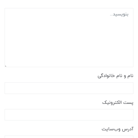
نام و نام خانوادگی
پست الکترونیک
آدرس وب‌سایت