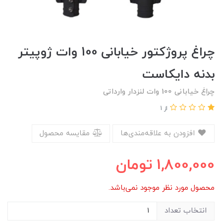
چراغ پروژکتور خیابانی 100 وات ژوپیتر
بدنه دایکاست
چراغ خیابانی 100 وات لنزدار وارداتی
از 1
افزودن به علاقه‌مندی‌ها
مقایسه محصول
1,800,000
تومان
محصول مورد نظر موجود نمی‌باشد.
انتخاب تعداد