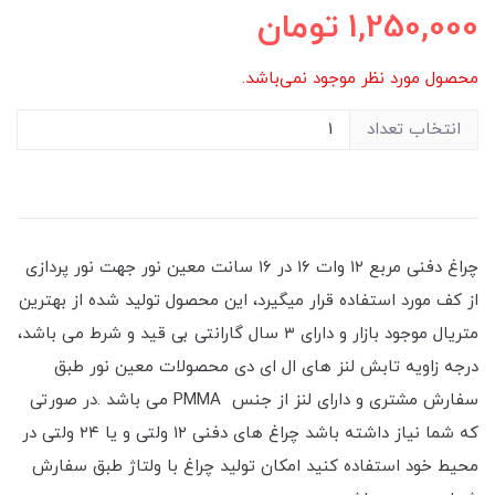
1,250,000
تومان
محصول مورد نظر موجود نمی‌باشد.
انتخاب تعداد
چراغ دفنی مربع ۱۲ وات ۱۶ در ۱۶ سانت معین نور‌ جهت نور پردازی
از کف مورد استفاده قرار میگیرد، این محصول تولید شده از بهترین
متریال موجود بازار و دارای ۳ سال گارانتی بی قید و شرط می باشد،
درجه زاویه تابش لنز های ال ای دی محصولات معین نور طبق
سفارش مشتری و دارای لنز از جنس PMMA می باشد .در صورتی
که شما نیاز داشته باشد چراغ های دفنی ۱۲ ولتی و یا ۲۴ ولتی در
محیط خود استفاده کنید امکان تولید چراغ با ولتاژ طبق سفارش