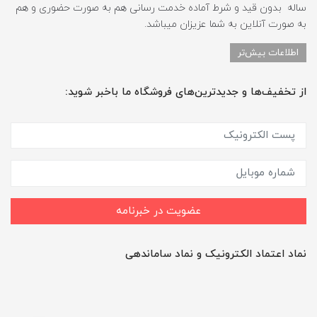
ساله بدون قید و شرط آماده خدمت رسانی هم به صورت حضوری و هم
به صورت آنلاین به شما عزیزان میباشد.
اطلاعات بیش‌تر
از تخفیف‌ها و جدیدترین‌های فروشگاه ما باخبر شوید:
عضویت در خبرنامه
نماد اعتماد الکترونیک و نماد ساماندهی