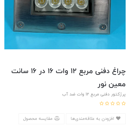
چراغ دفنی مربع ۱۲ وات ۱۶ در ۱۶ سانت
معین نور
پرژکتور دفنی مربع ۱۲ وات ضد آب
افزودن به علاقه‌مندی‌ها
مقایسه محصول