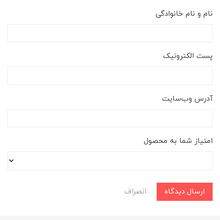
نام و نام خانوادگی
پست الکترونیک
آدرس وب‌سایت
امتیاز شما به محصول
ارسال دیدگاه
انصراف