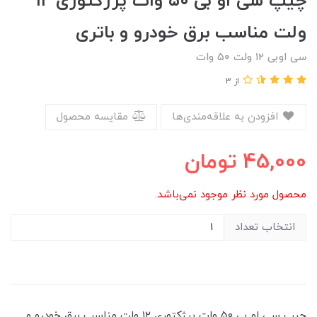
چیپ سی او بی ۵۰ وات پرژکتوری ۱۲
ولت مناسب برق خودرو و باتری
سی اوبی ۱۲ ولت ۵۰ وات
از 3
افزودن به علاقه‌مندی‌ها
مقایسه محصول
45,000
تومان
محصول مورد نظر موجود نمی‌باشد.
انتخاب تعداد
چیپ سی او بی ۵۰ وات پرژکتوری ۱۲ ولت مناسب برق خودرو و