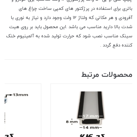
باتری برای استفاده در پرژکتور های کمپی ساخت چراغ های
آفرودی و هر مکانی که ولتاژ ۱۲ ولت وجود دارد و نیاز به نوری با
شدت بالا دارید مناسب می باشد .این محصول باید بر روی هیت
سینک مناسب نصب شود که حرارت تولید شده به آلمینیوم خنک
کننده دفع گردد .
محصولات مرتبط