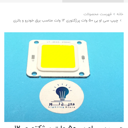
خانه
فهرست محصولات
چیپ سی او بی ۵۰ وات پرژکتوری ۱۲ ولت مناسب برق خودرو و باتری