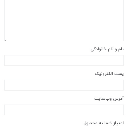
نام و نام خانوادگی
پست الکترونیک
آدرس وب‌سایت
امتیاز شما به محصول