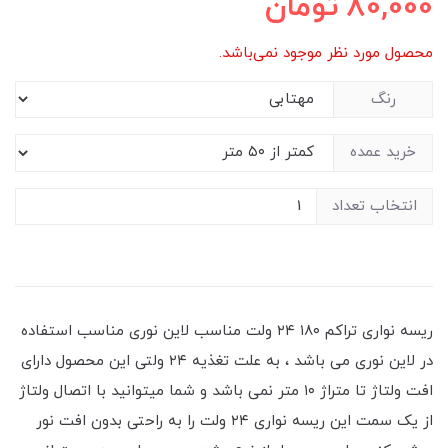
80,000
تومان
محصول مورد نظر موجود نمی‌باشد.
رنگ
خرید عمده
انتخاب تعداد
ریسه نواری تراکم ۱۸۰ ۲۴ ولت مناسب لاین نوری مناسب استفاده
در لاین نوری می باشد ، به علت تغذیه ۲۴ ولتی این محصول دارای
افت ولتاژ تا متراژ ۱۰ متر نمی باشد و شما میتوانید با اتصال ولتاژ
از یک سمت این ریسه نواری ۲۴ ولت را به راحتی بدون افت نور