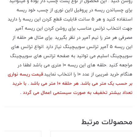
روشن کنید . این محصول از نوع پشت چسب دار بوده و میتوانید
برای چسباندن ریسه در پروفیل لاین نوری از چسب خود ریسه
استفاده کنید و هر ۵ سانت قابلیت قطع کردن این ریسه را دارید
جهت انتخاب ترانس مناسب برای روشن کردن این ریسه آمپر
مصرفی هر متر را نیم آمپر در نظر بگیرید .برای مثال هر حلقه از
این ریسه ۵ آمپر ترانس سوییچینگ نیاز دارد .انواع ترانس های
سوییچینگ اسلیم می توانید به صفحه ترانس های سوییچینگ
مراجعه کنید .حلقه های این ریسه ۱۰ متری می باشد لطفا در
هنگام خرید ضریبی از عدد ۱۰ را انتخاب نمایید.
قیمت ریسه نواری
بر حسب یک متر می باشد. هر حلقه ۱۰ متر می باشد . با خرید
تعداد بیشتر تخفیف به صورت سیستمی اعمال می گردد .
محصولات مرتبط