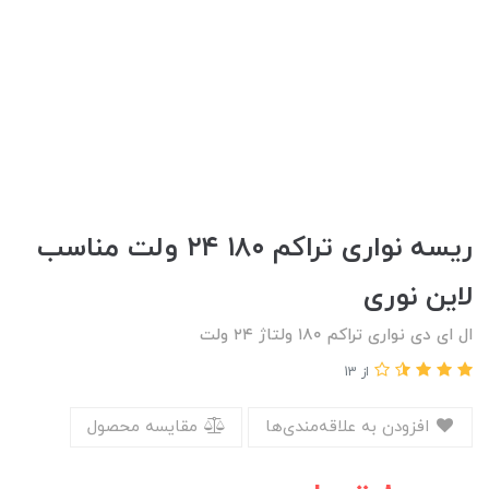
ریسه نواری تراکم ۱۸۰ ۲۴ ولت مناسب
لاین نوری
ال ای دی نواری تراکم ۱۸۰ ولتاژ ۲۴ ولت
از 13
افزودن به علاقه‌مندی‌ها
مقایسه محصول