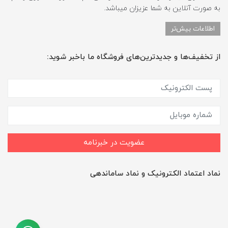
به صورت آنلاین به شما عزیزان میباشد.
اطلاعات بیش‌تر
از تخفیف‌ها و جدیدترین‌های فروشگاه ما باخبر شوید:
عضویت در خبرنامه
نماد اعتماد الکترونیک و نماد ساماندهی