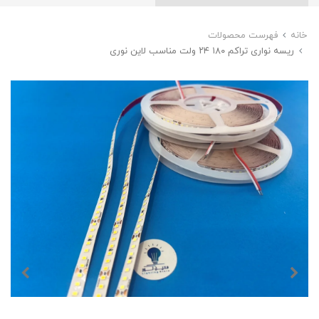
خانه
فهرست محصولات
ریسه نواری تراکم ۱۸۰ ۲۴ ولت مناسب لاین نوری