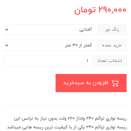
290,000
تومان
رنگ نور
خرید عمده
انتخاب تعداد
افزودن به سبدخرید
ريسه نواري تراكم ٢٤٠ ولتاژ ٢٢٠ ولت بدون نياز به ترانس این
ریسه نواری تراکم ۲۴۰ یکی از با کیفیت ترین ریسه هایی میباشد