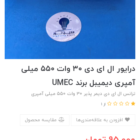
درایور ال ای‌‌ دی ۳۰ وات ۵۵۰ میلی
آمپری دیمیبل برند UMEC
ترانس ال ای دی دیمر پذیر ۳۰ وات ۵۵۰ میلی آمپری
از 1
افزودن به علاقه‌مندی‌ها
مقایسه محصول