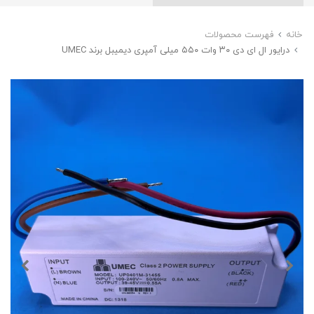
خانه
فهرست محصولات
درایور ال ای‌‌ دی ۳۰ وات ۵۵۰ میلی آمپری دیمیبل برند UMEC