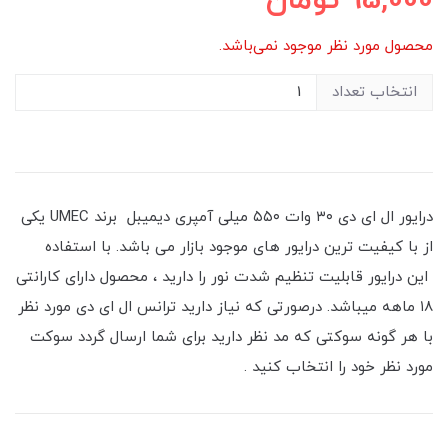
95,000
تومان
محصول مورد نظر موجود نمی‌باشد.
انتخاب تعداد
درایور ال ای‌‌ دی ۳۰ وات ۵۵۰ میلی آمپری دیمیبل برند UMEC یکی
از با کیفیت ترین درایور های موجود بازار می باشد. با استفاده
این درایور قابلیت تنظیم شدت نور را دارید ، محصول دارای کارانتی
۱۸ ماهه میباشد. درصورتی که نیاز دارید ترانس ال ای دی مورد نظر
با هر گونه سوکتی که مد نظر دارید برای شما ارسال گردد سوکت
مورد نظر خود را انتخاب کنید .