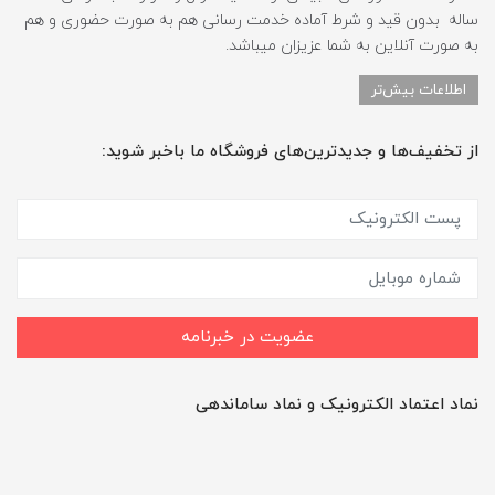
ساله بدون قید و شرط آماده خدمت رسانی هم به صورت حضوری و هم
به صورت آنلاین به شما عزیزان میباشد.
اطلاعات بیش‌تر
از تخفیف‌ها و جدیدترین‌های فروشگاه ما باخبر شوید:
عضویت در خبرنامه
نماد اعتماد الکترونیک و نماد ساماندهی