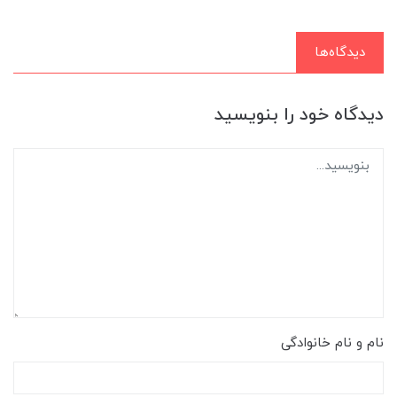
دیدگاه‌ها
دیدگاه خود را بنویسید
نام و نام خانوادگی