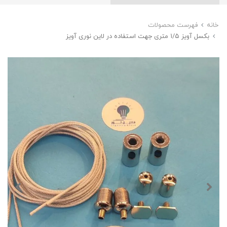
خانه
فهرست محصولات
بکسل آویز ۱/۵ متری جهت استفاده در لاین نوری آویز