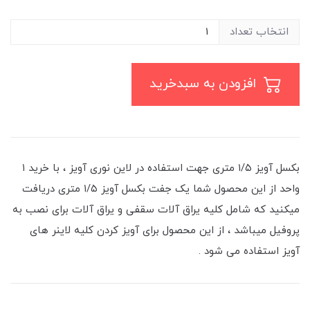
انتخاب تعداد
افزودن به سبدخرید
بکسل آویز ۱/۵ متری جهت استفاده در لاین نوری آویز ، با خرید ۱
واحد از این محصول شما یک جفت بکسل آویز ۱/۵ متری دریافت
میکنید که شامل کلیه یراق آلات سقفی و یراق آلات برای نصب به
پروفیل میباشد ، از این محصول برای آویز کردن کلیه لاینر های
آویز استفاده می شود .