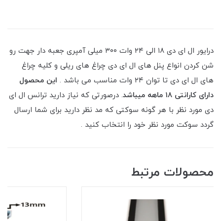
درایور ال ای دی ۱۸ الی ۲۴ وات ۳۰۰ میلی آمپری جعبه دار جهت رو
شن کردن انواع پنل های ال ای دی چراغ های ریلی و کلیه چراغ
های ال ای دی تا توان ۲۴ وات مناسب می باشد .
این محصول
دارای کارانتی ۱۸ ماهه میباشد
. درصورتی که نیاز دارید ترانس ال ای
دی مورد نظر با هر گونه سوکتی که مد نظر دارید برای شما ارسال
گردد سوکت مورد نظر خود را انتخاب کنید .
محصولات مرتبط