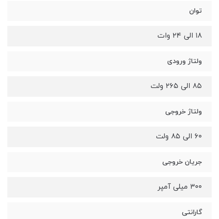
توان
۱۸ الی ۲۴ وات
ولتاژ ورودی
۸۵ الی ۲۶۵ ولت
ولتاژ خروجی
۶۰ الی ۸۵ ولت
جریان خروجی
۳۰۰ میلی آمپر
گارانتی