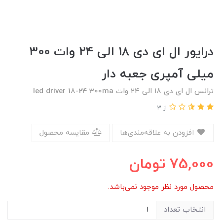
درایور ال ای دی ۱۸ الی ۲۴ وات ۳۰۰
میلی آمپری جعبه دار
ترانس ال ای دی ۱۸ الی ۲۴ وات led driver 18-24 300ma
از 3
افزودن به علاقه‌مندی‌ها
مقایسه محصول
75,000
تومان
محصول مورد نظر موجود نمی‌باشد.
انتخاب تعداد