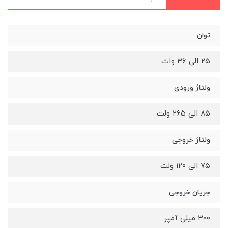
توان
۲۵ الی ۳۶ وات
ولتاژ ورودی
۸۵ الی ۲۶۵ ولت
ولتاژ خروجی
۷۵ الی ۱۲۰ ولت
جریان خروجی
۳۰۰ میلی آمپر