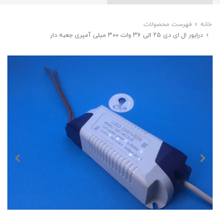
خانه
فهرست محصولات
درایور ال ای دی ۲۵ الی ۳۶ وات ۳۰۰ میلی آمپری جعبه دار