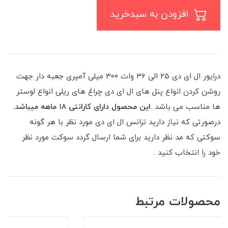
افزودن به سبدخرید
درایور ال ای دی ۲۵ الی ۳۶ وات ۳۰۰ میلی آمپری جعبه دار جهت
روشن کردن انواع پنل های ال ای دی چراغ های ریلی انواع لوستر
ها مناسب می باشد .
این محصول دارای کارانتی ۱۸ ماهه میباشد.
درصورتی که نیاز دارید ترانس ال ای دی مورد نظر با هر گونه
سوکتی که مد نظر دارید برای شما ارسال گردد سوکت مورد نظر
خود را انتخاب کنید .
محصولات مرتبط