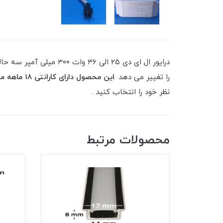
درایور ال ای دی ۲۵ ال
را تغییر می دهد .
این محصول دارای کارانتی ۱۸ ماهه میباشد.
نظر خود را انتخاب کنید .
محصولات مرتبط