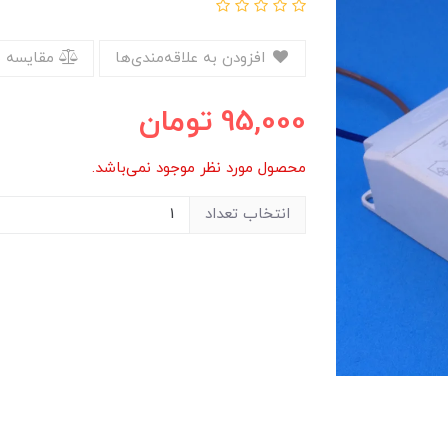
افزودن به علاقه‌مندی‌ها
مقایسه 
95,000
تومان
محصول مورد نظر موجود نمی‌باشد.
انتخاب تعداد