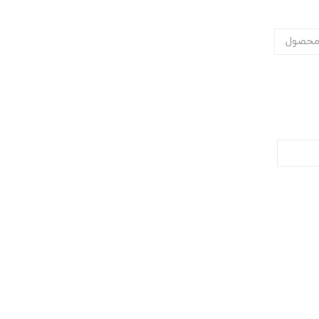
محصول