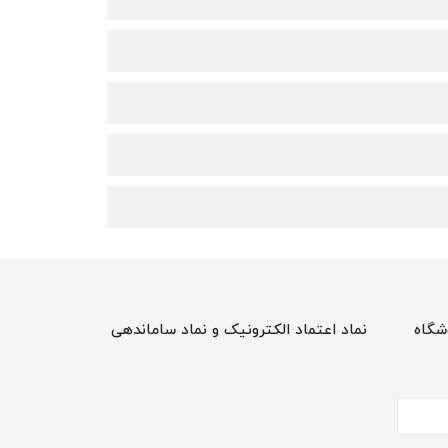
شگاه
نماد اعتماد الکترونیک و نماد ساماندهی