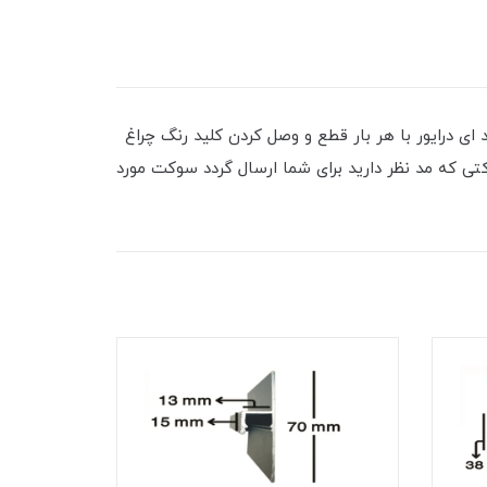
ب می باشد ای درایور با هر بار قطع و وصل کردن کلید رنگ چراغ
کتی که مد نظر دارید برای شما ارسال گردد سوکت مورد