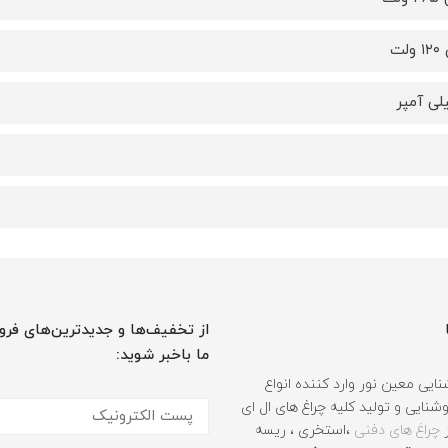
از تخفیف‌ها و جدیدترین‌های فرو
ما باخبر شوید:
ایی معین نور وارد کننده انواع
نایی و تولید کلیه چراغ های ال ای
ز
چراغ های دفنی
،استخری ، ریسه