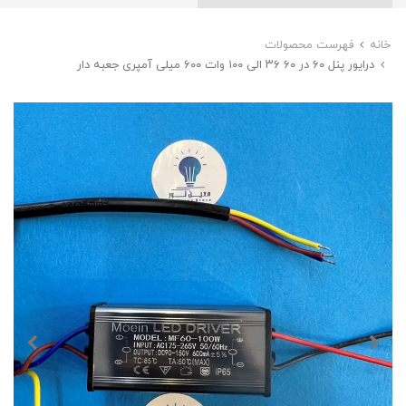
خانه
فهرست محصولات
درایور پنل ۶۰ در ۶۰ ۳۶ الی ۱۰۰ وات ۶۰۰ میلی آمپری جعبه دار