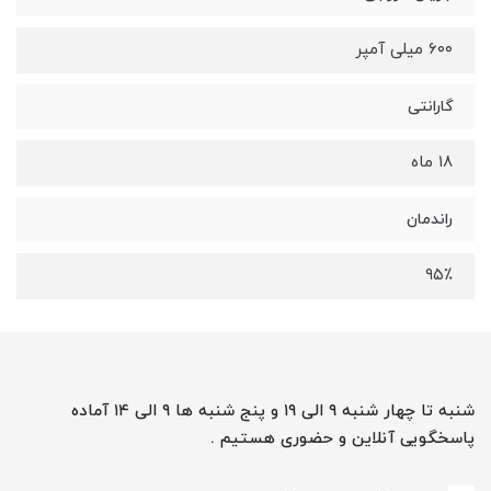
۶۰۰ میلی آمپر
گارانتی
۱۸ ماه
راندمان
۹۵٪
شنبه تا چهار شنبه ۹ الی ۱۹ و پنج شنبه ها ۹ الی ۱۴ آماده
پاسخگویی آنلاین و حضوری هستیم .