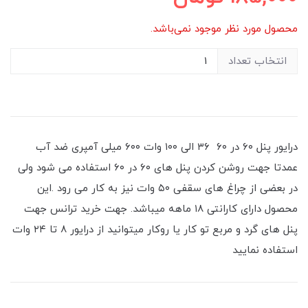
محصول مورد نظر موجود نمی‌باشد.
انتخاب تعداد
درایور پنل ۶۰ در ۶۰ ۳۶ الی ۱۰۰ وات ۶۰۰ میلی آمپری ضد آب
عمدتا جهت روشن کردن پنل های ۶۰ در ۶۰ استفاده می شود ولی
در بعضی از چراغ های سقفی ۵۰ وات نیز به کار می رود .این
محصول دارای کارانتی ۱۸ ماهه میباشد. جهت خرید ترانس جهت
پنل های گرد و مربع تو کار یا روکار میتوانید از درایور ۸ تا ۲۴ وات
استفاده نمایید