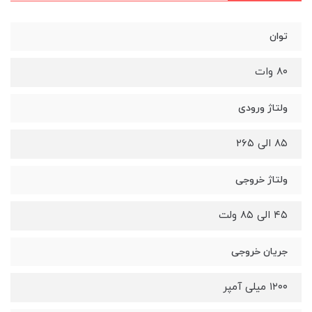
توان
۸۰ وات
ولتاژ ورودی
۸۵ الی ۲۶۵
ولتاژ خروجی
۴۵ الی ۸۵ ولت
جریان خروجی
۱۲۰۰ میلی آمپر