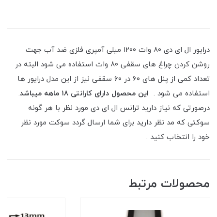
درایور ال ای دی ۸۰ وات ۱۲۰۰ میلی آمپری فلزی ضد آب جهت
روشن کردن چراغ های سقفی ۸۰ وات استفاده می شود البته در
تعداد کمی از پنل های ۶۰ در ۶۰ سقفی نیز از این مدل درایور ها
استفاده می شود .
این محصول دارای کارانتی ۱۸ ماهه میباشد
.
درصورتی که نیاز دارید ترانس ال ای دی مورد نظر با هر گونه
سوکتی که مد نظر دارید برای شما ارسال گردد سوکت مورد نظر
خود را انتخاب کنید .
محصولات مرتبط