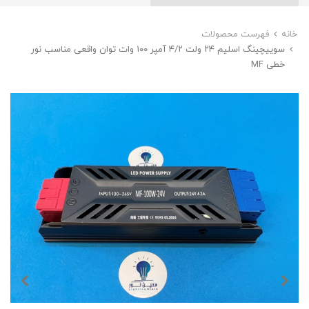
خانه
فهرست محصولات
سوییچینگ اسلیم ۲۴ ولت ۴/۲ آمپر ۱۰۰ وات توان واقعی مناسب نور
خطی MF