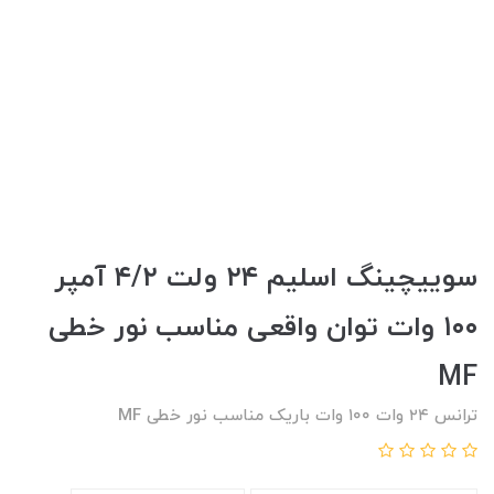
سوییچینگ اسلیم ۲۴ ولت ۴/۲ آمپر
۱۰۰ وات توان واقعی مناسب نور خطی
MF
ترانس ۲۴ وات ۱۰۰ وات باریک مناسب نور خطی MF