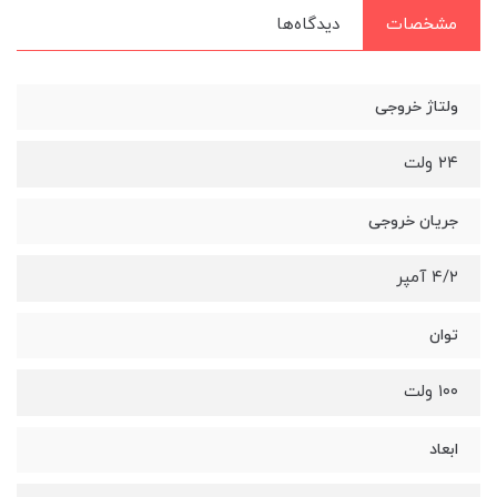
مشخصات
دیدگاه‌ها
ولتاژ خروجی
۲۴ ولت
جریان خروجی
۴/۲ آمپر
توان
۱۰۰ ولت
ابعاد