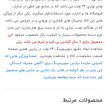
های نواری ۲۴ ولت می باشد که در منابع نور خطی در منازل ،
فروشگاه ها و ادارات مورد استفاده قرار میگیرند .یکی دیگر از ویژگی
های این کالا ترمینال های فشاری در ورودی و در خروجی می باشد
که در هنگام نصب نیازی به باز و بست پیچ هم ندارید .این مدل
جزو دسته محصولات بسیار با کیفیت بازار محصوب میشود .
این
محصول دارای ۲ سال گارانتی بی قید و شرط می باشد.
برای
مشاهده ابعاد دقیق سوییچینگ ۲۴ ولت در پایین همین صفحه
قسمت مشخصات کالا را مشاهده بفرمایید.
ضمنا ویژگی هایی که
کمپانی سازنده ترانس سوییچینگ برای آگاهی مصرف کنندگان
این مدل در نظر گرفته در قالب یک عکس در عکس های محصول
قرار داده شده که حتما مطالعه بفرمایید .
محصولات مرتبط